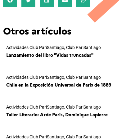
Otros artículos
Actividades Club PariSantiago
,
Club PariSantiago
Lanzamiento del libro "Vidas truncadas"
Actividades Club PariSantiago
,
Club PariSantiago
Chile en la Exposición Universal de París de 1889
Actividades Club PariSantiago
,
Club PariSantiago
Taller Literario: Arde Paris, Dominique Lapierre
Actividades Club PariSantiago
,
Club PariSantiago