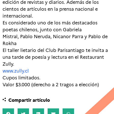
edición de revistas y diarios. Además de los
cientos de artículos en la prensa nacional e
internacional.
Es considerado uno de los más destacados
poetas chilenos, junto con Gabriela
Mistral, Pablo Neruda, Nicanor Parra y Pablo de
Rokha
El taller lietario del Club Parisantiago te invita a
una tarde de poesía y lectura en el Restaurant
Zully.
www.zully.cl
Cupos limitados.
Valor $3.000 (derecho a 2 tragos a elección)
Compartir artículo