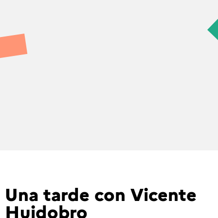
Una tarde con Vicente
Huidobro