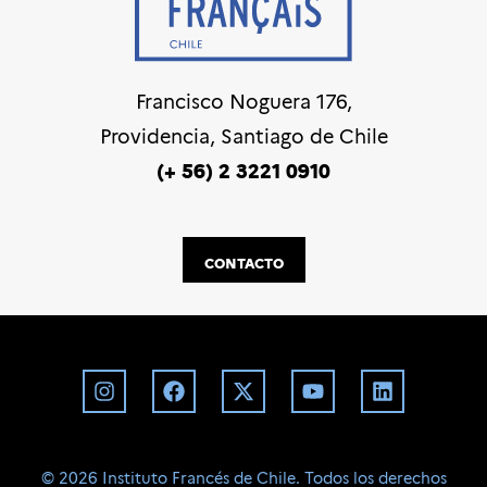
Francisco Noguera 176,
Providencia, Santiago de Chile
(+ 56) 2 3221 0910
CONTACTO
©️ 2026 Instituto Francés de Chile. Todos los derechos