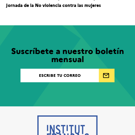
Jornada de la No violencia contra las mujeres
Suscríbete a nuestro boletín
mensual