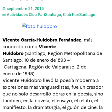
septiembre 21, 2015
Actividades Club PariSantiago
,
Club PariSantiago
Vicente García-Huidobro Fernández
, más
conocido como
Vicente
Huidobro
(Santiago, Región Metropolitana de
Santiago, 10 de enero de1893 –
Cartagena, Región de Valparaíso, 2 de
enero de 1948).
Vicente Huidobro llevó la poesía moderna a
expresiones mas vanguardistas, fue un creador
que no solo desarrolló obras en la poesía, sino
también, en la novela, el ensayo, el relato, el
manifiesto, la dramaturgia, el guión de cine, la