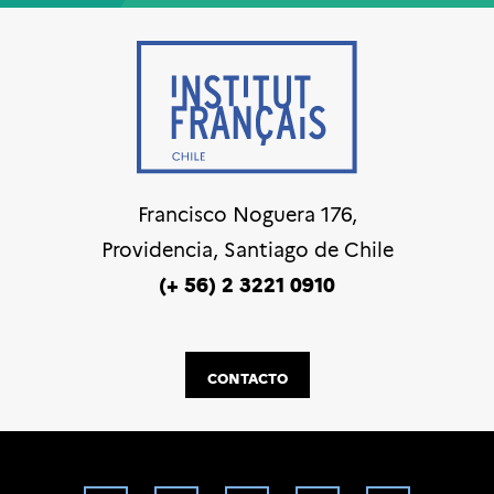
Francisco Noguera 176,
Providencia, Santiago de Chile
(+ 56) 2 3221 0910
CONTACTO