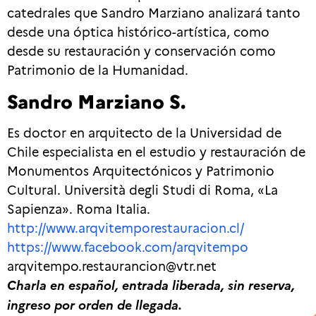
catedrales que Sandro Marziano analizará tanto
desde una óptica histórico-artística, como
desde su restauración y conservación como
Patrimonio de la Humanidad.
Sandro Marziano S.
Es doctor en arquitecto de la Universidad de
Chile especialista en el estudio y restauración de
Monumentos Arquitectónicos y Patrimonio
Cultural. Università degli Studi di Roma, «La
Sapienza». Roma Italia.
http://www.arqvitemporestauracion.cl/
https://www.facebook.com/arqvitempo
arqvitempo.restaurancion@vtr.net
Charla en español, entrada liberada, sin reserva,
ingreso por orden de llegada.