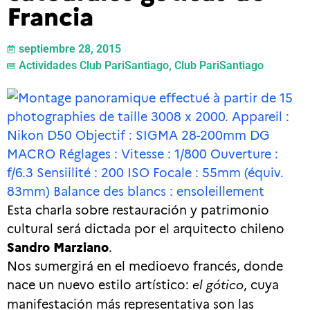
Francia
septiembre 28, 2015
Actividades Club PariSantiago
,
Club PariSantiago
Esta charla sobre restauración y patrimonio
cultural será dictada por el arquitecto chileno
Sandro Marziano
.
Nos sumergirá en el medioevo francés, donde
nace un nuevo estilo artístico:
el gótico
, cuya
manifestación más representativa son las