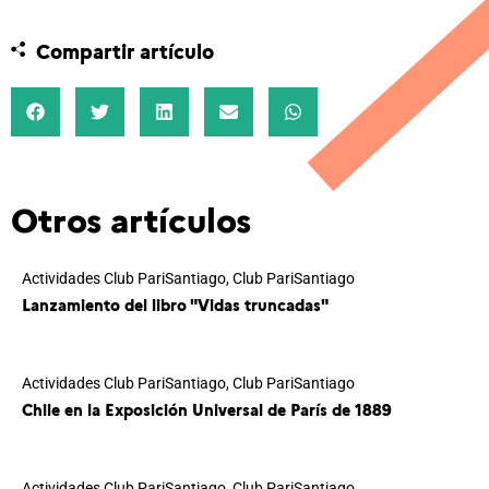
Compartir artículo
Otros artículos
Actividades Club PariSantiago
,
Club PariSantiago
Lanzamiento del libro "Vidas truncadas"
Actividades Club PariSantiago
,
Club PariSantiago
Chile en la Exposición Universal de París de 1889
Actividades Club PariSantiago
,
Club PariSantiago