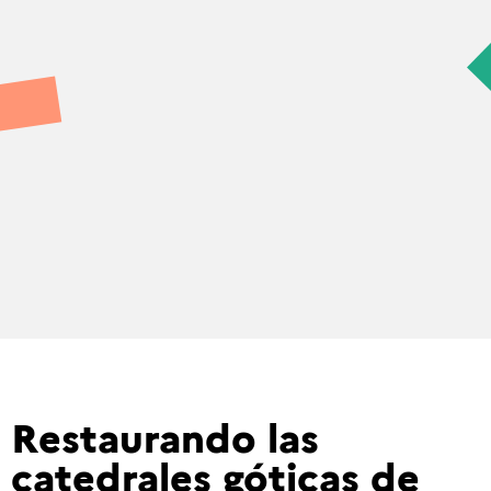
Restaurando las
catedrales góticas de