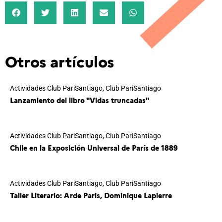
Otros artículos
Actividades Club PariSantiago
,
Club PariSantiago
Lanzamiento del libro "Vidas truncadas"
Actividades Club PariSantiago
,
Club PariSantiago
Chile en la Exposición Universal de París de 1889
Actividades Club PariSantiago
,
Club PariSantiago
Taller Literario: Arde Paris, Dominique Lapierre