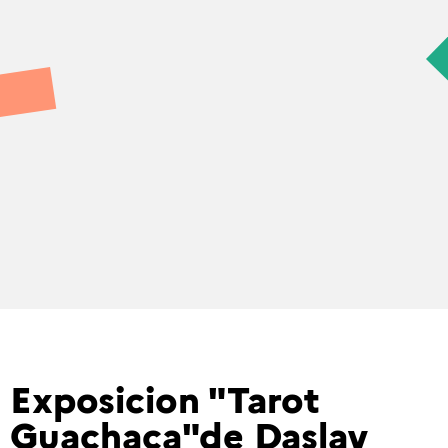
Exposicion "Tarot
Guachaca"de Daslav