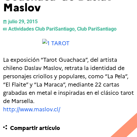
Maslov
julio 29, 2015
Actividades Club PariSantiago
,
Club PariSantiago
La exposición “Tarot Guachaca”, del artista
chileno Daslav Maslov, retrata la identidad de
personajes criollos y populares, como “La Pela”,
“El Flaite” y “La Maraca”, mediante 22 cartas
grabadas en metal e inspiradas en el clásico tarot
de Marsella.
http://www.maslov.cl/
Compartir artículo