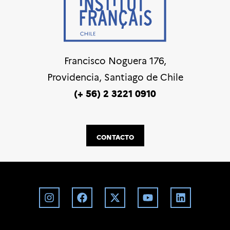
Francisco Noguera 176,
Providencia, Santiago de Chile
(+ 56) 2 3221 0910
CONTACTO