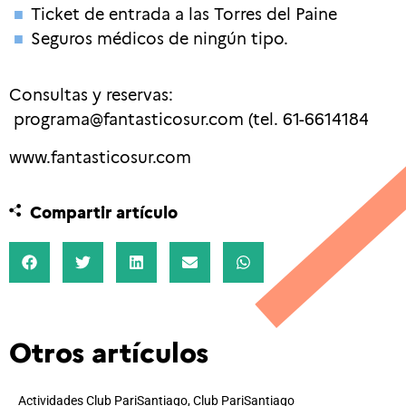
Ticket de entrada a las Torres del Paine
Seguros médicos de ningún tipo.
Consultas y reservas:
programa@fantasticosur.com (tel. 61-6614184
www.fantasticosur.com
Compartir artículo
Otros artículos
Actividades Club PariSantiago
,
Club PariSantiago