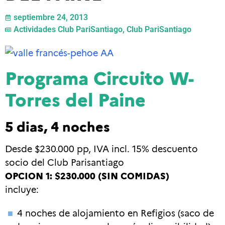
septiembre 24, 2013
Actividades Club PariSantiago
,
Club PariSantiago
Programa Circuito W-
Torres del Paine
5 dias, 4 noches
Desde $230.000 pp, IVA incl. 15% descuento
socio del Club Parisantiago
OPCION 1: $230.000 (SIN COMIDAS)
incluye:
4 noches de alojamiento en Refigios (saco de