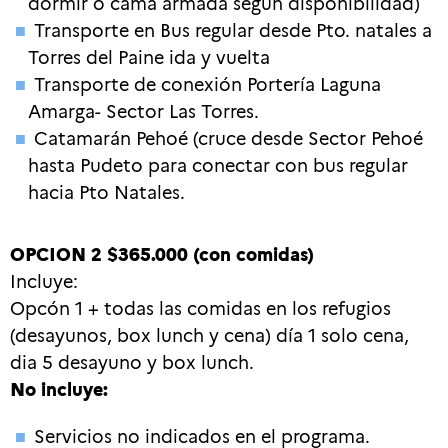
dormir o cama armada según disponibilidad)
Transporte en Bus regular desde Pto. natales a
Torres del Paine ida y vuelta
Transporte de conexión Portería Laguna
Amarga- Sector Las Torres.
Catamarán Pehoé (cruce desde Sector Pehoé
hasta Pudeto para conectar con bus regular
hacia Pto Natales.
OPCION 2 $365.000 (con comidas)
Incluye:
Opcón 1 + todas las comidas en los refugios
(desayunos, box lunch y cena) día 1 solo cena,
dia 5 desayuno y box lunch.
No incluye:
Servicios no indicados en el programa.