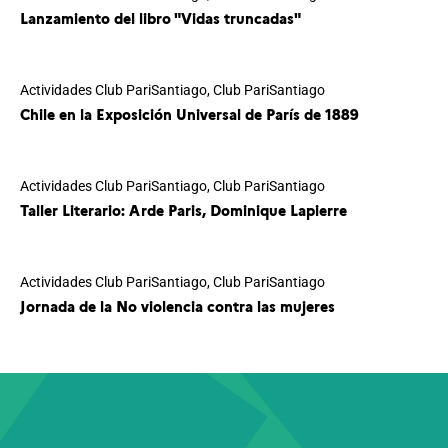
Lanzamiento del libro "Vidas truncadas"
Actividades Club PariSantiago
,
Club PariSantiago
Chile en la Exposición Universal de París de 1889
Actividades Club PariSantiago
,
Club PariSantiago
Taller Literario: Arde Paris, Dominique Lapierre
Actividades Club PariSantiago
,
Club PariSantiago
Jornada de la No violencia contra las mujeres