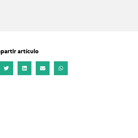
artir artículo