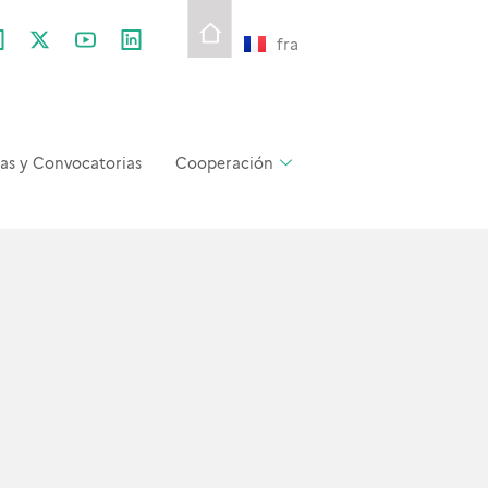
fra
as y Convocatorias
Cooperación