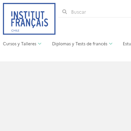
Cursos y Talleres
Diplomas y Tests de francés
Estu