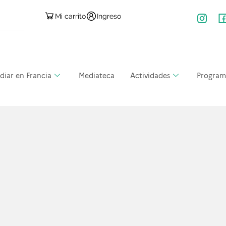
Mi carrito
Ingreso
diar en Francia
Mediateca
Actividades
Program