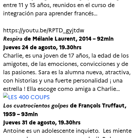
entre 11 y 15 años, reunidos en el curso de
integración para aprender francés…
https://youtu.be/RPTD_gyjtdw
Respira
de Mélanie Laurent, 2014 – 92min
Jueves 24 de agosto, 19.30hrs
Charlie, es una joven de 17 años, la edad de los
amigotes, de las emociones, convicciones y de
las pasiones. Sara es la alumna nueva, atractiva,
con historias y una fuerte personalidad ¡ una
estrella ! Ella escoge como amiga a Charlie…
Los cuatrocientos golpes
de François Truffaut,
1959 – 93min
Jueves 31 de agosto, 19.30hrs
Antoine es un adolescente inquieto. Les miente