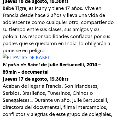
Jueves 10 de agosto, 19.30hrs
Bébé Tigre, es Many y tiene 17 años. Vive en
Francia desde hace 2 años y lleva una vida de
adolescente como cualquier otro, compartiendo
su tiempo entre sus clases, sus amigos y su
polola. Las responsabilidades confiadas por sus
padres que se quedaron en India, lo obligarán a
ponerse en peligro…
El patio de Babel
de Julie Bertuccelli, 2014 –
89min – documental
Jueves 17 de agosto, 19.30hrs
Acaban de llegar a Francia. Son Irlandeses,
Serbios, Brasileños, Tunesinos, Chinos o
Senegaleses… Durante un año, Julie Bertuccelli,
directora del documental, filma intercambios,
conflictos y alegrías de este grupo de colegiales,