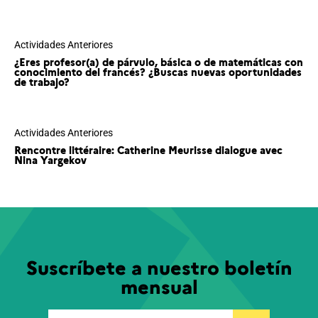
Actividades Anteriores
¿Eres profesor(a) de párvulo, básica o de matemáticas con
conocimiento del francés? ¿Buscas nuevas oportunidades
de trabajo?
Actividades Anteriores
Rencontre littéraire: Catherine Meurisse dialogue avec
Nina Yargekov
Suscríbete a nuestro boletín
mensual