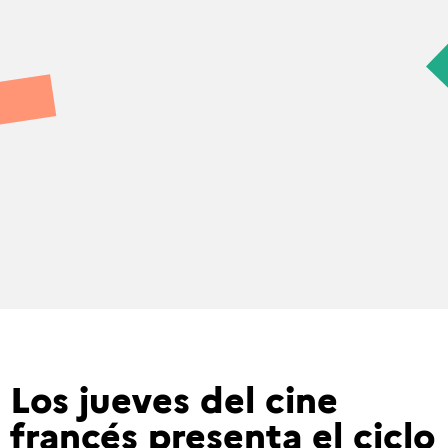
Los jueves del cine
francés presenta el ciclo