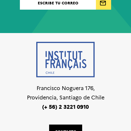
Francisco Noguera 176,
Providencia, Santiago de Chile
(+ 56) 2 3221 0910