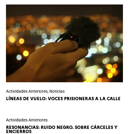
Actividades Anteriores
,
Noticias
LÍNEAS DE VUELO: VOCES PRISIONERAS A LA CALLE
Actividades Anteriores
RESONANCIAS: RUIDO NEGRO. SOBRE CÁRCELES Y
ENCIERROS