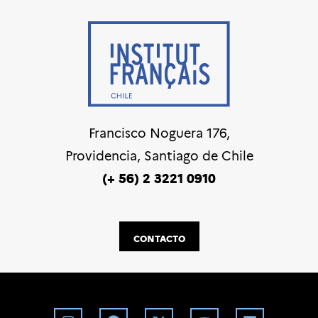
Francisco Noguera 176,
Providencia, Santiago de Chile
(+ 56) 2 3221 0910
CONTACTO