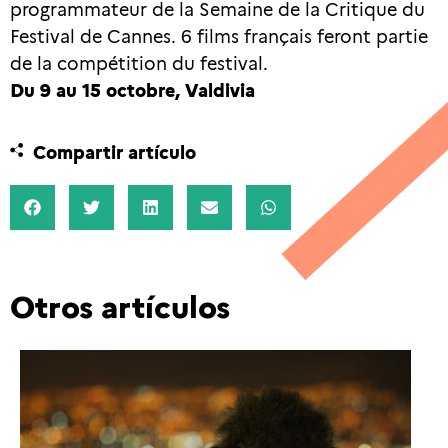
programmateur de la Semaine de la Critique du
Festival de Cannes. 6 films français feront partie
de la compétition du festival.
Du 9 au 15 octobre, Valdivia
Compartir artículo
Otros artículos