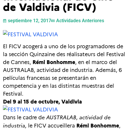
de Valdivia (FICV)
septiembre 12, 2017
Actividades Anteriores
El FICV acogerá a uno de los programadores de
la sección Quinzaine des réalisateurs del Festival
de Cannes,
Rémi Bonhomme
, en el marco del
AUSTRALAB, actividad de industria. Además, 6
películas francesas se presentarán en
competencia y en las distintas muestras del
Festival.
Del 9 al 15 de octubre, Valdivia
Dans le cadre d
e AUSTRALAB,
actividad de
industria,
le FICV accueillera
Rémi Bonhomme
,