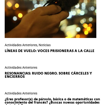
Actividades Anteriores
,
Noticias
LÍNEAS DE VUELO: VOCES PRISIONERAS A LA CALLE
Actividades Anteriores
RESONANCIAS: RUIDO NEGRO. SOBRE CÁRCELES Y
ENCIERROS
Actividades Anteriores
¿Eres profesor(a) de párvulo, básica o de matemáticas con
conocimiento del francés? ¿Buscas nuevas oportunidades