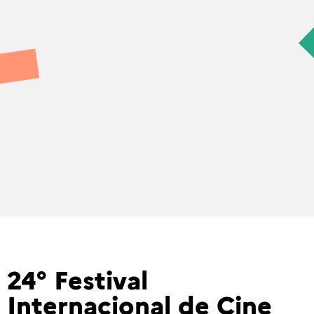
24° Festival
Internacional de Cine