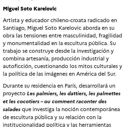
Miguel Soto Karelovic
Artista y educador chileno-croata radicado en
Santiago, Miguel Soto Karelovic aborda en su
obra las tensiones entre masculinidad, fragilidad
y monumentalidad en la escultura pública. Su
trabajo se construye desde la investigación y
combina artesanía, producción industrial y
autoficción, cuestionando los mitos culturales y
la política de las imágenes en América del Sur.
Durante su residencia en París, desarrollará un
proyecto
Les palmiers, les dattiers, les palmettes
et les cocotiers – ou comment raconter des
salades
que investiga la noción contemporánea
de escultura pública y su relación con la
institucionalidad política y las herramientas