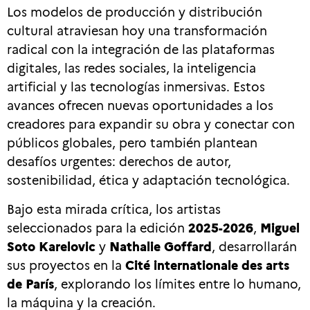
Los modelos de producción y distribución
cultural atraviesan hoy una transformación
radical con la integración de las plataformas
digitales, las redes sociales, la inteligencia
artificial y las tecnologías inmersivas. Estos
avances ofrecen nuevas oportunidades a los
creadores para expandir su obra y conectar con
públicos globales, pero también plantean
desafíos urgentes: derechos de autor,
sostenibilidad, ética y adaptación tecnológica.
Bajo esta mirada crítica, los artistas
seleccionados para la edición
2025-2026
,
Miguel
Soto Karelovic
y
Nathalie Goffard
, desarrollarán
sus proyectos en la
Cité internationale des arts
de París
, explorando los límites entre lo humano,
la máquina y la creación.