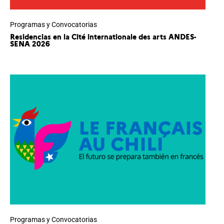
Programas y Convocatorias
Residencias en la Cité internationale des arts ANDES-
SENA 2026
Programas y Convocatorias