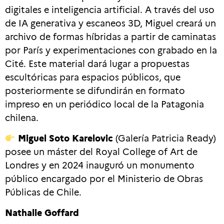
digitales e inteligencia artificial. A través del uso
de IA generativa y escaneos 3D, Miguel creará un
archivo de formas híbridas a partir de caminatas
por París y experimentaciones con grabado en la
Cité. Este material dará lugar a propuestas
escultóricas para espacios públicos, que
posteriormente se difundirán en formato
impreso en un periódico local de la Patagonia
chilena.
Miguel Soto Karelovic
(Galería Patricia Ready)
posee un máster del Royal College of Art de
Londres y en 2024 inauguró un monumento
público encargado por el Ministerio de Obras
Públicas de Chile.
Nathalie Goffard