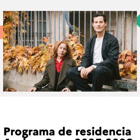
Programa de residencia