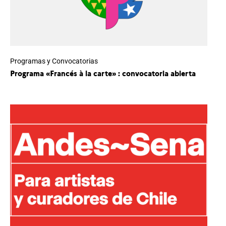
Programas y Convocatorias
Programa «Francés à la carte» : convocatoria abierta