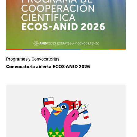
Programas y Convocatorias
Convocatoria abierta ECOS-ANID 2026