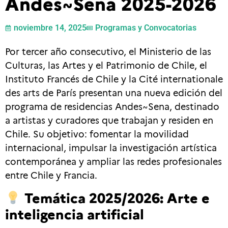
Andes~Sena 2025-2026
noviembre 14, 2025
Programas y Convocatorias
Por tercer año consecutivo, el Ministerio de las
Culturas, las Artes y el Patrimonio de Chile, el
Instituto Francés de Chile y la Cité internationale
des arts de París presentan una nueva edición del
programa de residencias Andes~Sena, destinado
a artistas y curadores que trabajan y residen en
Chile. Su objetivo: fomentar la movilidad
internacional, impulsar la investigación artística
contemporánea y ampliar las redes profesionales
entre Chile y Francia.
Temática 2025/2026: Arte e
inteligencia artificial