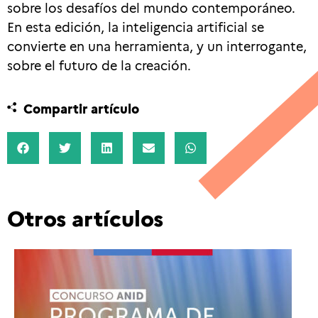
sobre los desafíos del mundo contemporáneo.
En esta edición, la inteligencia artificial se
convierte en una herramienta, y un interrogante,
sobre el futuro de la creación.
Compartir artículo
Otros artículos