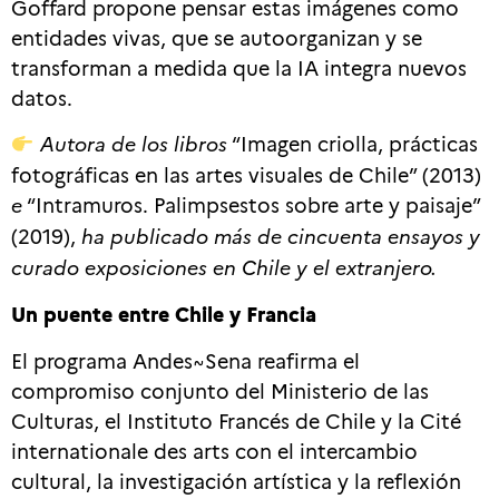
Goffard propone pensar estas imágenes como
entidades vivas, que se autoorganizan y se
transforman a medida que la IA integra nuevos
datos.
Autora de los libros
“Imagen criolla, prácticas
fotográficas en las artes visuales de Chile” (2013)
e
“Intramuros. Palimpsestos sobre arte y paisaje”
(2019),
ha publicado más de cincuenta ensayos y
curado exposiciones en Chile y el extranjero.
Un puente entre Chile y Francia
El programa Andes~Sena reafirma el
compromiso conjunto del Ministerio de las
Culturas, el Instituto Francés de Chile y la Cité
internationale des arts con el intercambio
cultural, la investigación artística y la reflexión