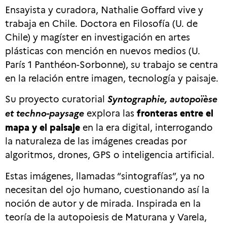
Ensayista y curadora, Nathalie Goffard vive y
trabaja en Chile. Doctora en Filosofía (U. de
Chile) y magíster en investigación en artes
plásticas con mención en nuevos medios (U.
París 1 Panthéon-Sorbonne), su trabajo se centra
en la relación entre imagen, tecnología y paisaje.
Su proyecto curatorial
Syntographie, autopoïèse
et techno-paysage
explora las
fronteras entre el
mapa y el paisaje
en la era digital, interrogando
la naturaleza de las imágenes creadas por
algoritmos, drones, GPS o inteligencia artificial.
Estas imágenes, llamadas “sintografías”, ya no
necesitan del ojo humano, cuestionando así la
noción de autor y de mirada. Inspirada en la
teoría de la autopoiesis de Maturana y Varela,