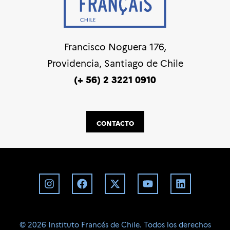
Francisco Noguera 176,
Providencia, Santiago de Chile
(+ 56) 2 3221 0910
CONTACTO
©️ 2026 Instituto Francés de Chile. Todos los derechos