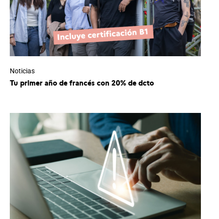
Noticias
Tu primer año de francés con 20% de dcto