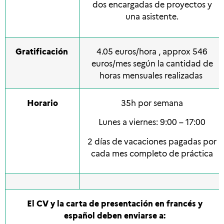
dos encargadas de proyectos y
una asistente.
Gratificación
4.05 euros/hora , approx 546
euros/mes según la cantidad de
horas mensuales realizadas
Horario
35h por semana
Lunes a viernes: 9:00 – 17:00
2 días de vacaciones pagadas por
cada mes completo de práctica
El CV y la carta de presentación en francés y
español
deben enviarse a: