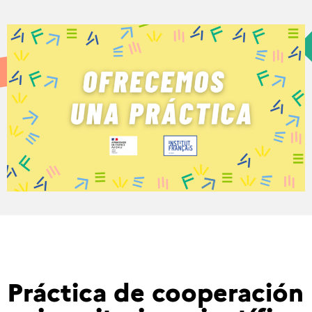
Práctica de cooperación