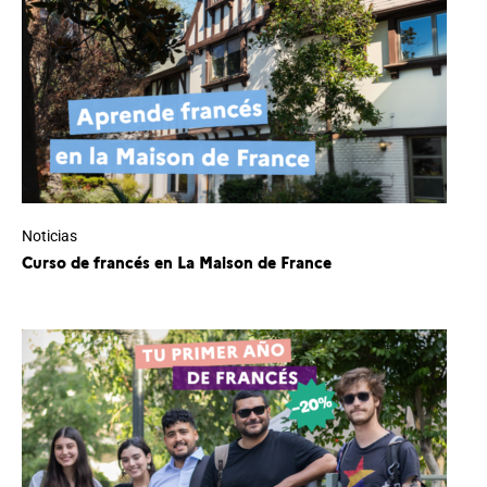
Noticias
Curso de francés en La Maison de France