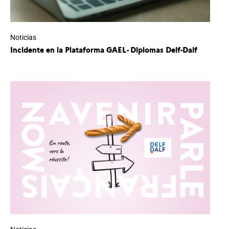
Noticias
Incidente en la Plataforma GAEL- Diplomas Delf-Dalf