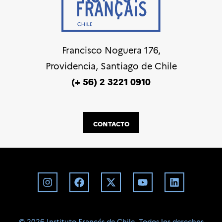
Francisco Noguera 176,
Providencia, Santiago de Chile
(+ 56) 2 3221 0910
CONTACTO
©️ 2026 Instituto Francés de Chile. Todos los derechos