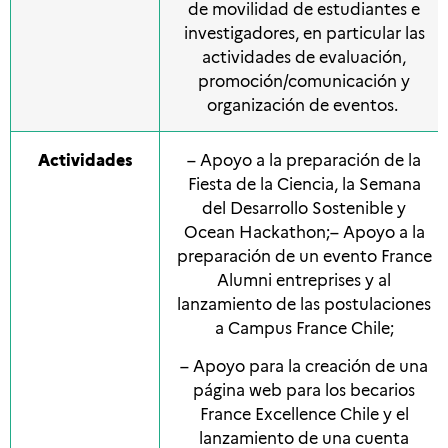
de movilidad de estudiantes e
investigadores, en particular las
actividades de evaluación,
promoción/comunicación y
organización de eventos.
Actividades
– Apoyo a la preparación de la
Fiesta de la Ciencia, la Semana
del Desarrollo Sostenible y
Ocean Hackathon;
– Apoyo a la
preparación de un evento France
Alumni entreprises y al
lanzamiento de las postulaciones
a Campus France Chile;
– Apoyo para la creación de una
página web para los becarios
France Excellence Chile y el
lanzamiento de una cuenta