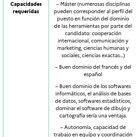
Capacidades
– Máster (numerosas disciplinas
requeridas
pueden corresponder al perfil del
puesto en función del dominio
de las herramientas por parte del
candidato: cooperación
internacional, comunicación y
marketing, ciencias humanas y
sociales, ciencias exactas…)
– Buen dominio del francés y del
español
– Buen dominio de los softwares
informáticos, el análisis de bases
de datos, softwares estadísticos,
dominar el software de dibujo y
cartografía sería una ventaja.
– Autonomía, capacidad de
trabajo en equipo y coordinación