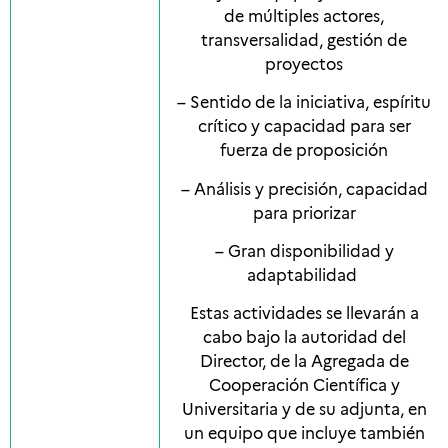
de múltiples actores,
transversalidad, gestión de
proyectos
– Sentido de la iniciativa, espíritu
crítico y capacidad para ser
fuerza de proposición
– Análisis y precisión, capacidad
para priorizar
– Gran disponibilidad y
adaptabilidad
Estas actividades se llevarán a
cabo bajo la autoridad del
Director, de la Agregada de
Cooperación Científica y
Universitaria y de su adjunta, en
un equipo que incluye también