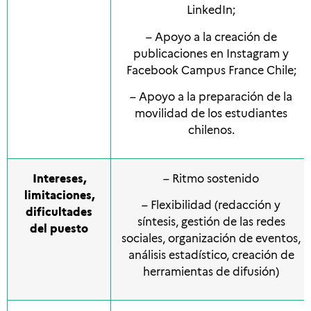
LinkedIn;
– Apoyo a la creación de
publicaciones en Instagram y
Facebook Campus France Chile;
– Apoyo a la preparación de la
movilidad de los estudiantes
chilenos.
Intereses,
– Ritmo sostenido
limitaciones,
– Flexibilidad (redacción y
dificultades
síntesis, gestión de las redes
del puesto
sociales, organización de eventos,
análisis estadístico, creación de
herramientas de difusión)