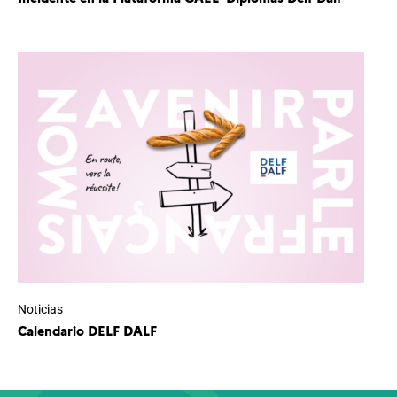
Noticias
Calendario DELF DALF