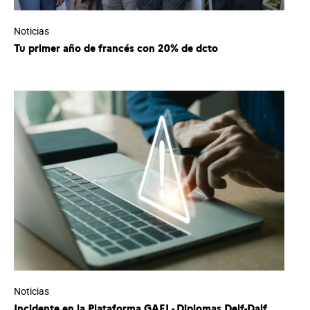
Noticias
Tu primer año de francés con 20% de dcto
Noticias
Incidente en la Plataforma GAEL- Diplomas Delf-Dalf