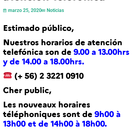
marzo 25, 2020
Noticias
Estimado público,
Nuestros horarios de atención
telefónica son de
9.00 a 13.00hrs
y de 14.00 a 18.00hrs.
(+ 56) 2 3221 0910
Cher public,
Les nouveaux horaires
téléphoniques sont de
9h00 à
13h00 et de 14h00 à 18h00.