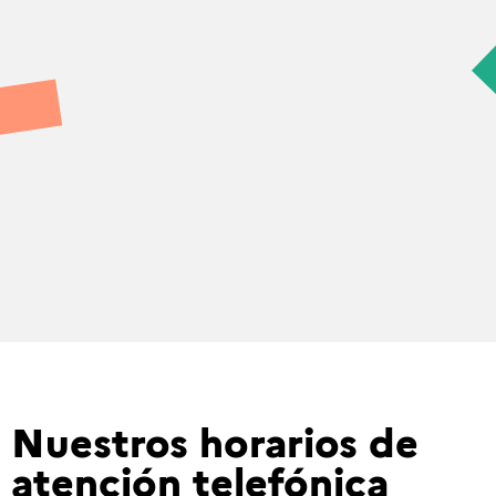
Nuestros horarios de
atención telefónica