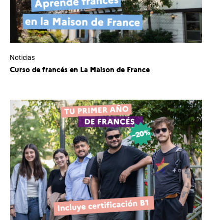
Noticias
Curso de francés en La Maison de France