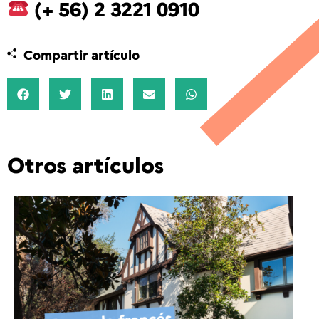
(+ 56) 2 3221 0910
Compartir artículo
Otros artículos