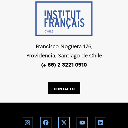
Francisco Noguera 176,
Providencia, Santiago de Chile
(+ 56) 2 3221 0910
CONTACTO