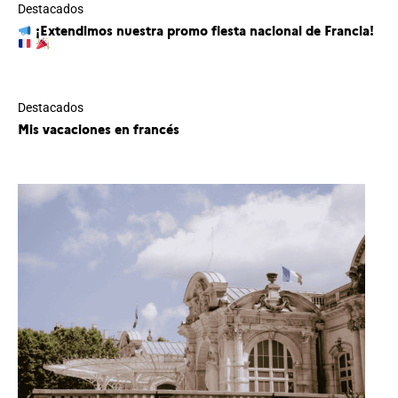
Destacados
¡Extendimos nuestra promo fiesta nacional de Francia!
Destacados
Mis vacaciones en francés