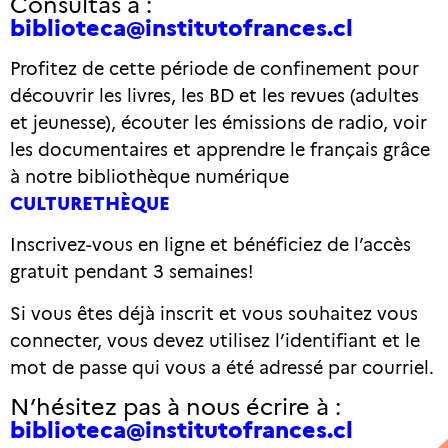
Consultas a :
biblioteca@institutofrances.cl
Profitez de cette période de confinement pour
découvrir les livres, les BD et les revues (adultes
et jeunesse), écouter les émissions de radio, voir
les documentaires et apprendre le français grâce
à notre bibliothèque numérique
CULTURETHÈQUE
Inscrivez-vous en ligne et bénéficiez de l’accès
gratuit pendant 3 semaines!
Si vous êtes déjà inscrit et vous souhaitez vous
connecter, vous devez utilisez l’identifiant et le
mot de passe qui vous a été adressé par courriel.
N’hésitez pas à nous écrire à :
biblioteca@institutofrances.cl