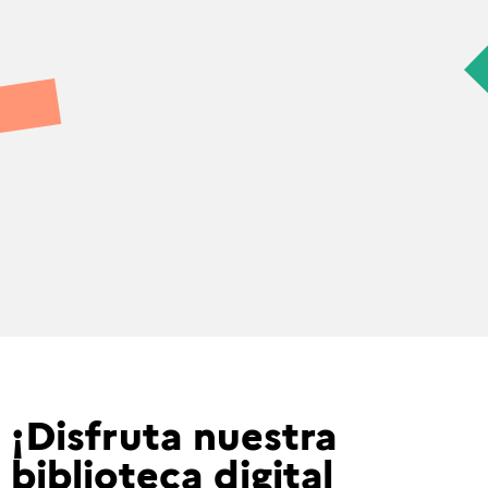
¡Disfruta nuestra
biblioteca digital