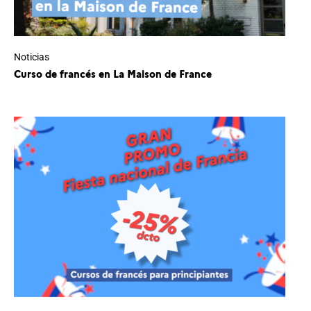
Noticias
Curso de francés en La Maison de France