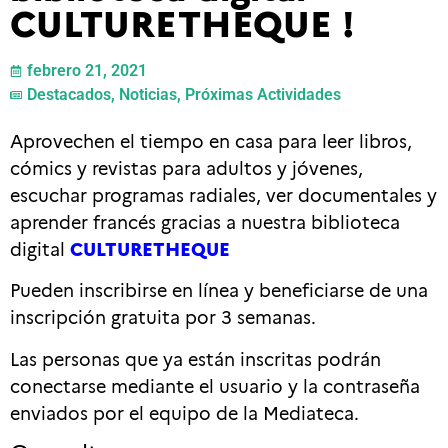
CULTURETHEQUE !
febrero 21, 2021
Destacados
,
Noticias
,
Próximas Actividades
Aprovechen el tiempo en casa para leer libros,
cómics y revistas para adultos y jóvenes,
escuchar programas radiales, ver documentales y
aprender francés gracias a nuestra biblioteca
digital
CULTURETHEQUE
Pueden inscribirse en línea y beneficiarse de una
inscripción gratuita por 3 semanas.
Las personas que ya están inscritas podrán
conectarse mediante el usuario y la contraseña
enviados por el equipo de la Mediateca.