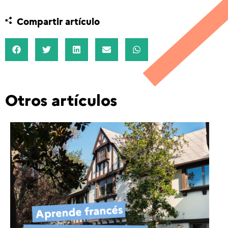
Compartir artículo
Otros artículos