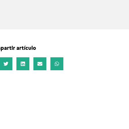
artir artículo