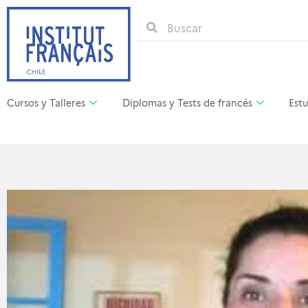
Cursos y Talleres
Diplomas y Tests de francés
Estu