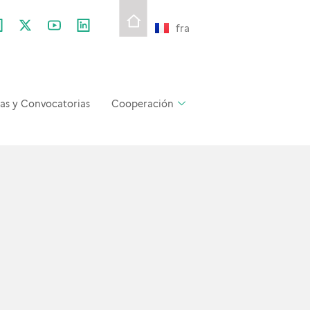
fra
as y Convocatorias
Cooperación