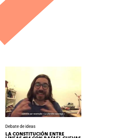
Debate de ideas
LA CONSTITUCIÓN ENTRE