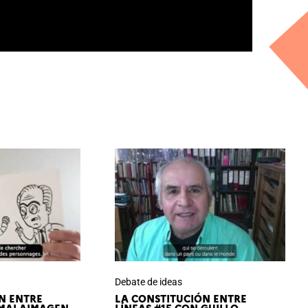
Debate de ideas
N ENTRE
LA CONSTITUCIÓN ENTRE