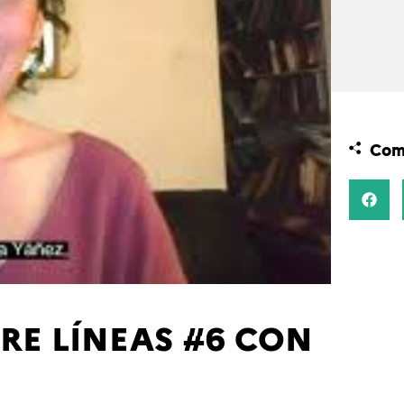
Comp
RE LÍNEAS #6 CON