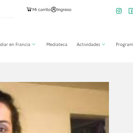
Mi carrito
Ingreso
diar en Francia
Mediateca
Actividades
Program