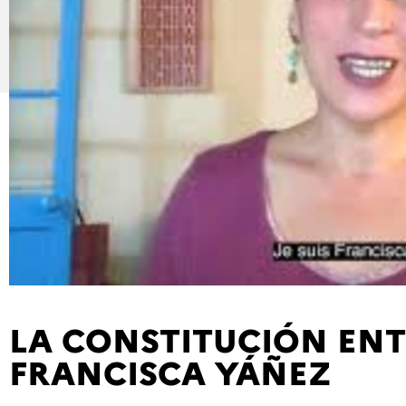
LA CONSTITUCIÓN ENT
FRANCISCA YÁÑEZ