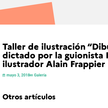
Taller de ilustración “Dib
dictado por la guionista 
ilustrador Alain Frappier
mayo 3, 2018
Galería
Otros artículos