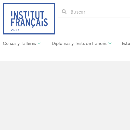
Cursos y Talleres
Diplomas y Tests de francés
Estu