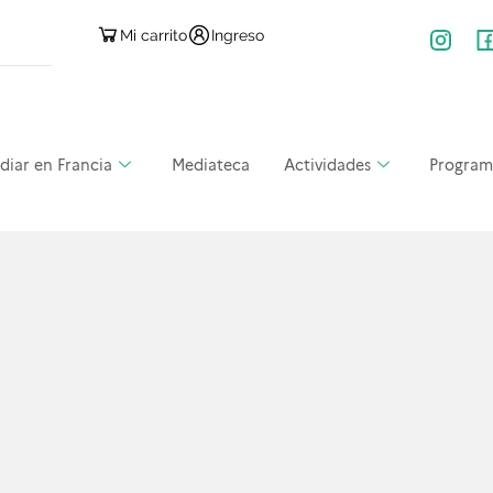
Mi carrito
Ingreso
diar en Francia
Mediateca
Actividades
Program