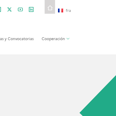
fra
as y Convocatorias
Cooperación