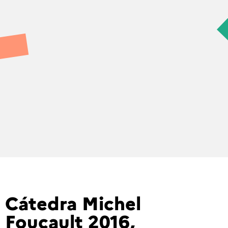
Cátedra Michel
Foucault 2016,