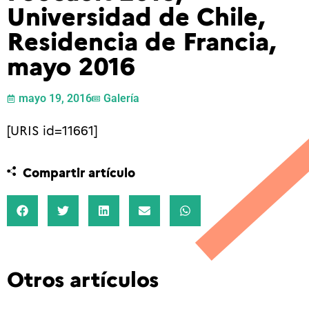
Universidad de Chile,
Residencia de Francia,
mayo 2016
mayo 19, 2016
Galería
[URIS id=11661]
Compartir artículo
Otros artículos