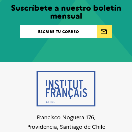
Suscríbete a nuestro boletín
mensual
Francisco Noguera 176,
Providencia, Santiago de Chile