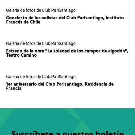
Galería de fotos de Club PariSantiago
Concierto de los solistas del Club Parisantiago, Instituto
Francés de Chile
Galería de fotos de Club PariSantiago
Estreno de la obra "La soledad de los campos de algodón",
Teatro Camino
Galería de fotos de Club PariSantiago
1er aniversario del Club Parisantiago, Residencia de
Francia
Suscríbete a nuestro boletín