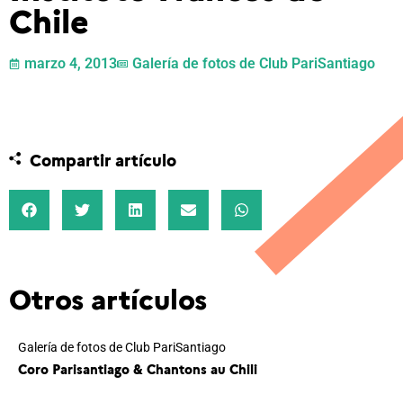
Chile
marzo 4, 2013
Galería de fotos de Club PariSantiago
Compartir artículo
Otros artículos
Galería de fotos de Club PariSantiago
Coro Parisantiago & Chantons au Chili