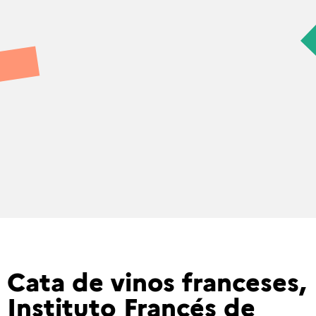
Cata de vinos franceses,
Instituto Francés de