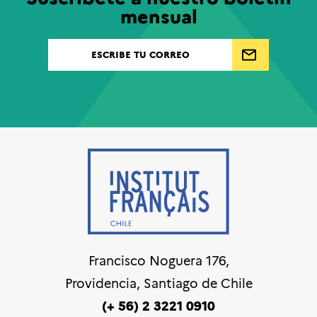
mensual
Francisco Noguera 176,
Providencia, Santiago de Chile
(+ 56) 2 3221 0910