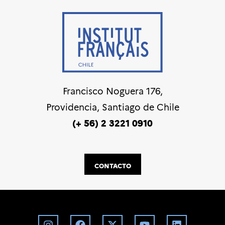
Francisco Noguera 176,
Providencia, Santiago de Chile
(+ 56) 2 3221 0910
CONTACTO