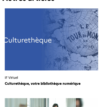
IF Virtuel
Culturethèque, votre bibliothèque numérique