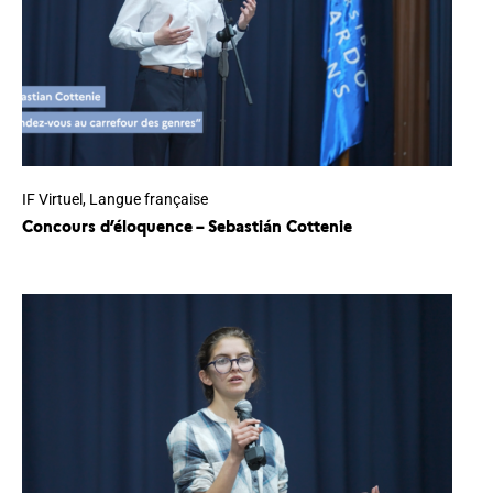
IF Virtuel
,
Langue française
Concours d’éloquence – Sebastián Cottenie