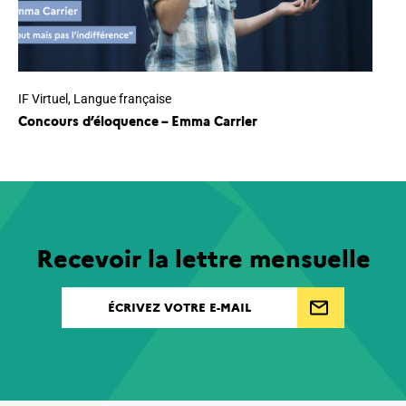
IF Virtuel
,
Langue française
Concours d’éloquence – Emma Carrier
Recevoir la lettre mensuelle