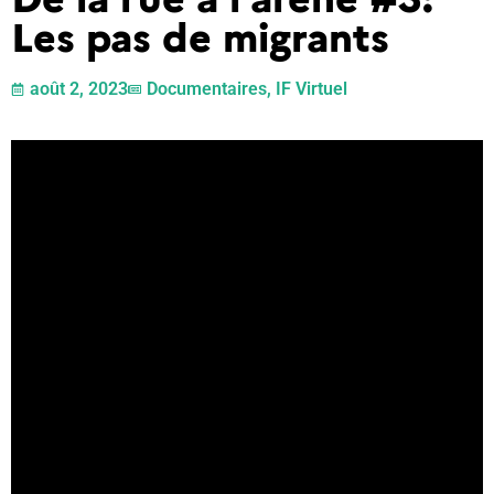
Les pas de migrants
août 2, 2023
Documentaires
,
IF Virtuel