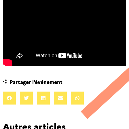
Partager l'événement
Autres articles