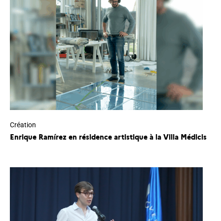
Création
Enrique Ramírez en résidence artistique à la Villa Médicis