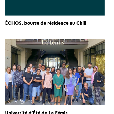
ÉCHOS, bourse de résidence au Chili
Université d’Été de La Fémis