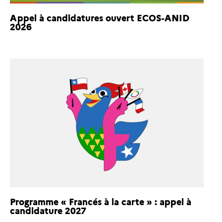
Appel à candidatures ouvert ECOS-ANID
2026
Programme « Francés à la carte » : appel à
candidature 2027