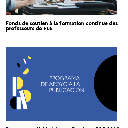
Fonds de soutien à la formation continue des
professeurs de FLE