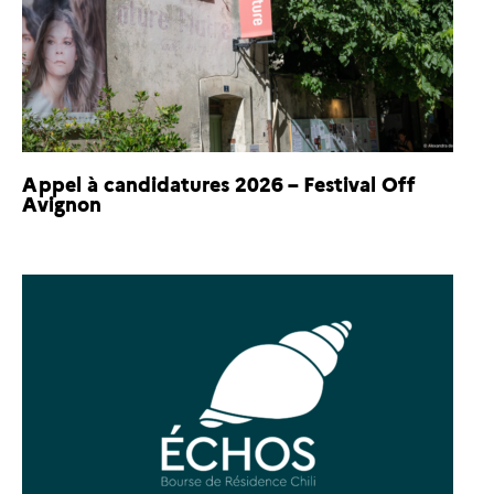
Appel à candidatures 2026 – Festival Off
Avignon