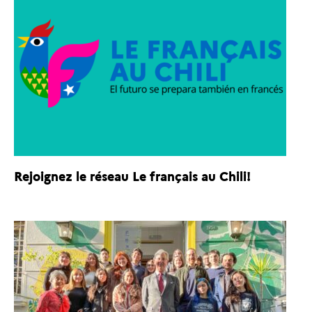
Rejoignez le réseau Le français au Chili!