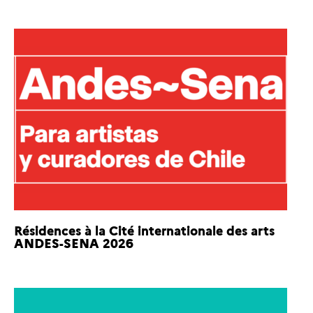
Résidences à la Cité internationale des arts
ANDES-SENA 2026