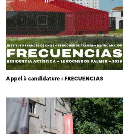
Appel à candidature : FRECUENCIAS