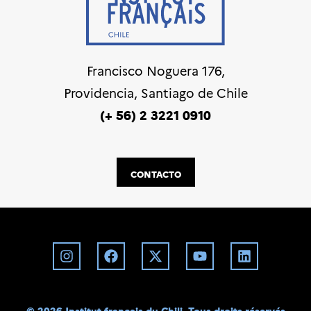
Francisco Noguera 176,
Providencia, Santiago de Chile
(+ 56) 2 3221 0910
CONTACTO