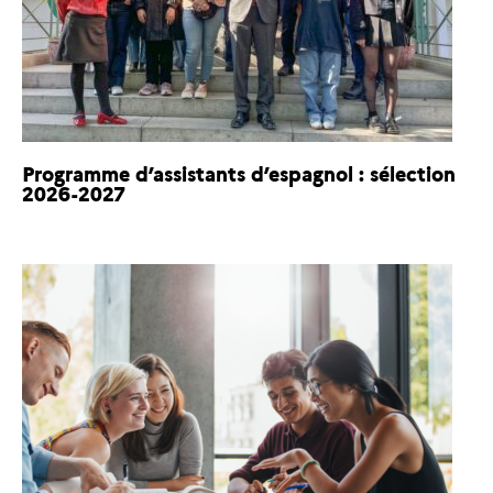
Programme d’assistants d’espagnol : sélection
2026-2027