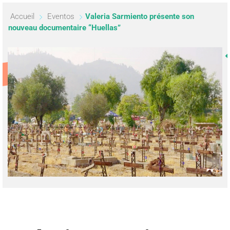
Accueil
Eventos
Valeria Sarmiento présente son
nouveau documentaire “Huellas”