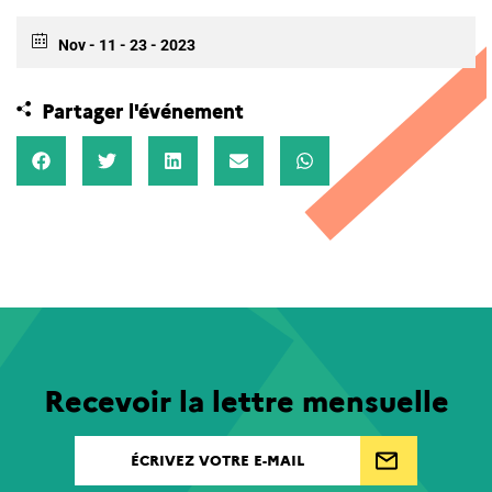
Nov - 11 - 23 - 2023
Partager l'événement
Recevoir la lettre mensuelle