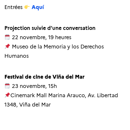
Entrées
Aquí
Projection suivie d’une conversation
22 novembre, 19 heures
Museo de la Memoria y los Derechos
Humanos
Festival de cine de Viña del Mar
23 novembre, 15h
Cinemark Mall Marina Arauco, Av. Libertad
1348, Viña del Mar