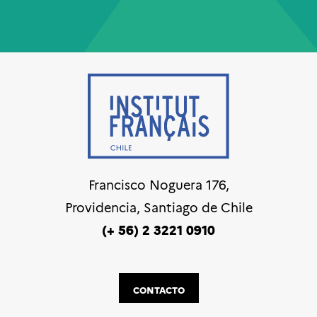
Francisco Noguera 176,
Providencia, Santiago de Chile
(+ 56) 2 3221 0910
CONTACTO