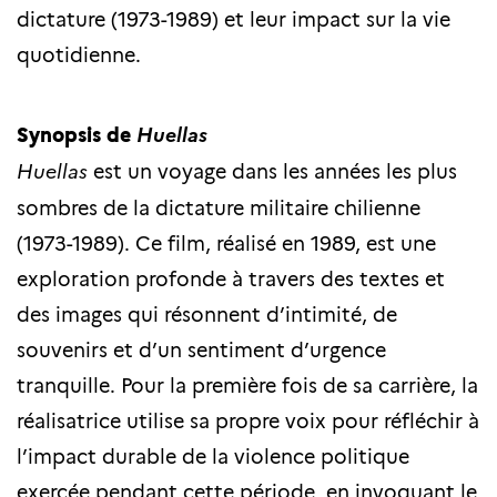
dictature (1973-1989) et leur impact sur la vie
quotidienne.
Synopsis de
Huellas
Huellas
est un voyage dans les années les plus
sombres de la dictature militaire chilienne
(1973-1989). Ce film, réalisé en 1989, est une
exploration profonde à travers des textes et
des images qui résonnent d’intimité, de
souvenirs et d’un sentiment d’urgence
tranquille. Pour la première fois de sa carrière, la
réalisatrice utilise sa propre voix pour réfléchir à
l’impact durable de la violence politique
exercée pendant cette période, en invoquant le