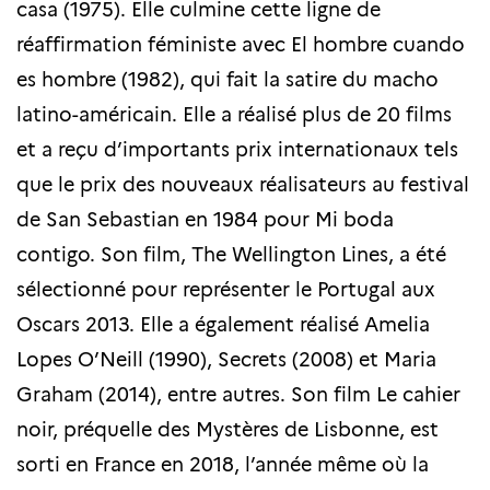
casa (1975). Elle culmine cette ligne de
réaffirmation féministe avec El hombre cuando
es hombre (1982), qui fait la satire du macho
latino-américain. Elle a réalisé plus de 20 films
et a reçu d’importants prix internationaux tels
que le prix des nouveaux réalisateurs au festival
de San Sebastian en 1984 pour Mi boda
contigo. Son film, The Wellington Lines, a été
sélectionné pour représenter le Portugal aux
Oscars 2013. Elle a également réalisé Amelia
Lopes O’Neill (1990), Secrets (2008) et Maria
Graham (2014), entre autres. Son film Le cahier
noir, préquelle des Mystères de Lisbonne, est
sorti en France en 2018, l’année même où la