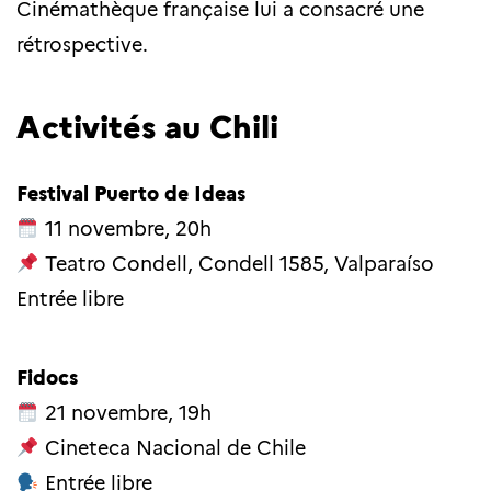
Cinémathèque française lui a consacré une
rétrospective.
Activités au Chili
Festival Puerto de Ideas
11 novembre, 20h
Teatro Condell, Condell 1585, Valparaíso
Entrée libre
Fidocs
21 novembre, 19h
Cineteca Nacional de Chile
Entrée libre