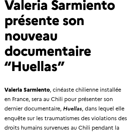
Valeria Sarmiento
présente son
nouveau
documentaire
“Huellas”
Valeria Sarmiento
, cinéaste chilienne installée
en France, sera au Chili pour présenter son
dernier documentaire,
Huellas
, dans lequel elle
enquête sur les traumatismes des violations des
droits humains survenues au Chili pendant la