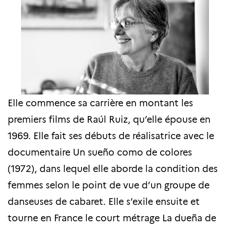
Elle commence sa carrière en montant les
premiers films de Raúl Ruiz, qu’elle épouse en
1969. Elle fait ses débuts de réalisatrice avec le
documentaire Un sueño como de colores
(1972), dans lequel elle aborde la condition des
femmes selon le point de vue d’un groupe de
danseuses de cabaret. Elle s’exile ensuite et
tourne en France le court métrage La dueña de