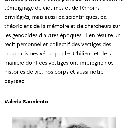
témoignage de victimes et de témoins
privilégiés, mais aussi de scientifiques, de
théoriciens de la mémoire et de chercheurs sur
les génocides d’autres époques. Il en résulte un
récit personnel et collectif des vestiges des
traumatismes vécus par les Chiliens et de la
manière dont ces vestiges ont imprégné nos
histoires de vie, nos corps et aussi notre
paysage.
Valeria Sarmiento