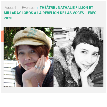
Accueil
Eventos
THÉÂTRE : NATHALIE FILLION ET
MILLARAY LOBOS À LA REBELIÓN DE LAS VOCES – EDEC
2020