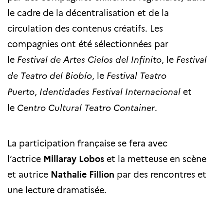
le cadre de la décentralisation et de la
circulation des contenus créatifs. Les
compagnies ont été sélectionnées par
le
Festival de Artes Cielos del Infinito
, le
Festival
de Teatro del Biobío
, le
Festival Teatro
Puerto
,
Identidades Festival Internacional
et
le
Centro Cultural Teatro Container
.
La participation française se fera avec
l’actrice
Millaray Lobos
et la metteuse en scène
et autrice
Nathalie Fillion
par des rencontres et
une lecture dramatisée.