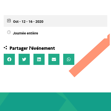
Oct - 12 - 16 - 2020
Journée entière
Partager l'événement