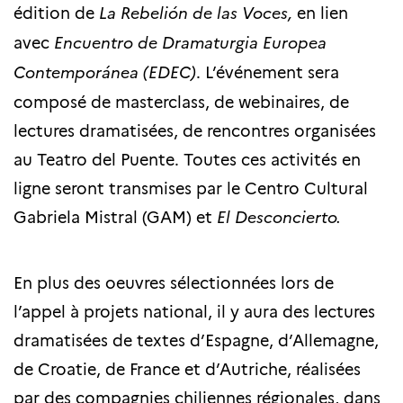
édition de
La Rebelión de las Voces,
en lien
avec
Encuentro de Dramaturgia Europea
Contemporánea (EDEC)
. L’événement sera
composé de masterclass, de webinaires, de
lectures dramatisées, de rencontres organisées
au Teatro del Puente. Toutes ces activités en
ligne seront transmises par le Centro Cultural
Gabriela Mistral (GAM) et
El Desconcierto.
En plus des oeuvres sélectionnées lors de
l’appel à projets national, il y aura des lectures
dramatisées de textes d’Espagne, d’Allemagne,
de Croatie, de France et d’Autriche, réalisées
par des compagnies chiliennes régionales, dans