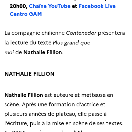
20h00,
Chaîne YouTube
et
Facebook Live
Centro GAM
La compagnie chilienne
Contenedor
présentera
la lecture du texte
Plus grand que
moi
de
Nathalie Fillion
.
NATHALIE FILLION
Nathalie Fillion
est auteure et metteuse en
scène. Après une formation d’actrice et
plusieurs années de plateau, elle passe à
l’écriture, puis à la mise en scène de ses textes.