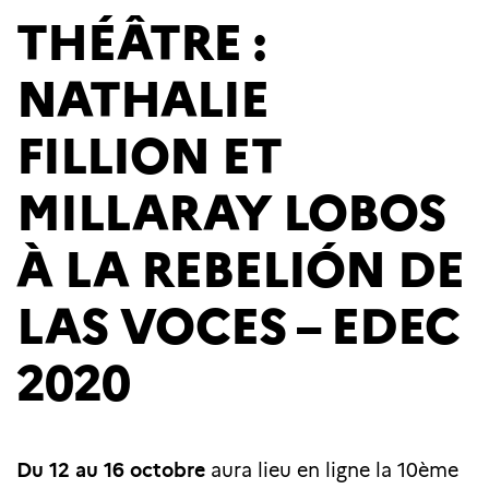
THÉÂTRE :
NATHALIE
FILLION ET
MILLARAY LOBOS
À LA REBELIÓN DE
LAS VOCES – EDEC
2020
Du 12 au 16 octobre
aura lieu en ligne la 10ème