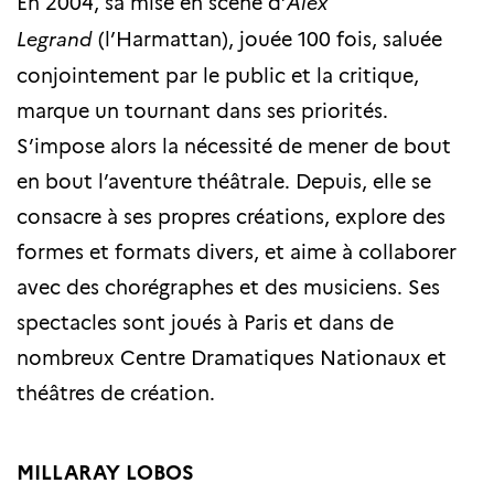
En 2004, sa mise en scène d’
Alex
Legrand
(l’Harmattan), jouée 100 fois, saluée
conjointement par le public et la critique,
marque un tournant dans ses priorités.
S’impose alors la nécessité de mener de bout
en bout l’aventure théâtrale. Depuis, elle se
consacre à ses propres créations, explore des
formes et formats divers, et aime à collaborer
avec des chorégraphes et des musiciens. Ses
spectacles sont joués à Paris et dans de
nombreux Centre Dramatiques Nationaux et
théâtres de création.
MILLARAY LOBOS