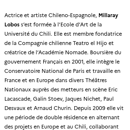
Actrice et artiste Chileno-Espagnole,
Millaray
Lobos
s’est formée à l’Ecole d’Art de la
Université du Chili. Elle est membre fondatrice
de la Compagnie chilienne Teatro el Hijo et
créatrice de l’Académie Nomade. Boursière du
gouvernement Français en 2001, elle intègre le
Conservatoire National de Paris et travaille en
France et en Europe dans divers Théâtres
Nationaux auprès des metteurs en scène Eric
Lacascade, Galin Stoev, Jaques Nichet, Paul
Desvaux et Arnaud Churin. Depuis 2009 elle vit
une période de double résidence en alternant
des projets en Europe et au Chili, collaborant