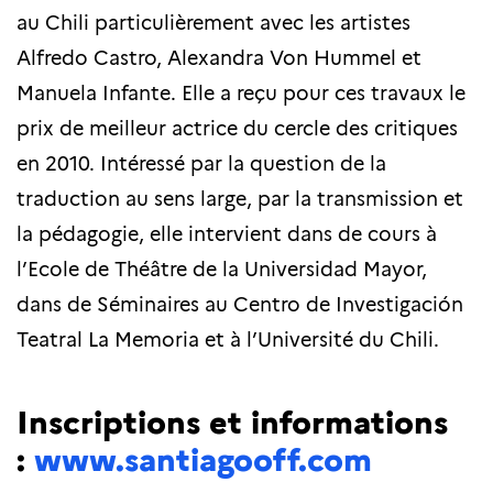
au Chili particulièrement avec les artistes
Alfredo Castro, Alexandra Von Hummel et
Manuela Infante. Elle a reçu pour ces travaux le
prix de meilleur actrice du cercle des critiques
en 2010. Intéressé par la question de la
traduction au sens large, par la transmission et
la pédagogie, elle intervient dans de cours à
l’Ecole de Théâtre de la Universidad Mayor,
dans de Séminaires au Centro de Investigación
Teatral La Memoria et à l’Université du Chili.
Inscriptions et informations
:
www.santiagooff.com