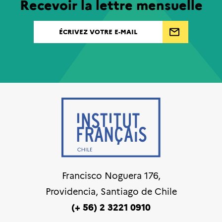
Recevoir la lettre mensuelle
Francisco Noguera 176,
Providencia, Santiago de Chile
(+ 56) 2 3221 0910