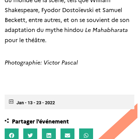
Shakespeare, Fyodor Dostoïevski et Samuel
Beckett, entre autres, et on se souvient de son
adaptation du mythe hindou
Le Mahabharata
pour le théâtre.
Photographie: Victor Pascal
Jan - 13 - 23 - 2022
Partager l'événement