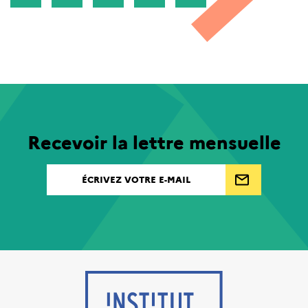
Recevoir la lettre mensuelle