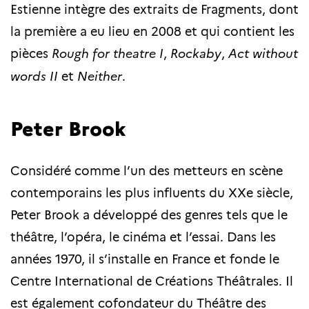
Estienne intègre des extraits de Fragments, dont
la première a eu lieu en 2008 et qui contient les
pièces
Rough for theatre I
,
Rockaby
,
Act without
words II
et
Neither
.
Peter Brook
Considéré comme l’un des metteurs en scène
contemporains les plus influents du XXe siècle,
Peter Brook a développé des genres tels que le
théâtre, l’opéra, le cinéma et l’essai. Dans les
années 1970, il s’installe en France et fonde le
Centre International de Créations Théâtrales. Il
est également cofondateur du Théâtre des