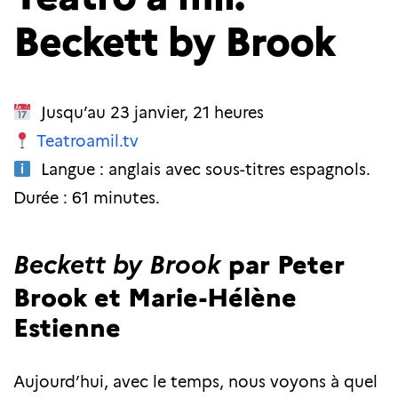
Beckett by Brook
Jusqu’au 23 janvier, 21 heures
Teatroamil.tv
Langue : anglais avec sous-titres espagnols.
Durée : 61 minutes.
par Peter
Beckett by Brook
Brook et Marie-Hélène
Estienne
Aujourd’hui, avec le temps, nous voyons à quel