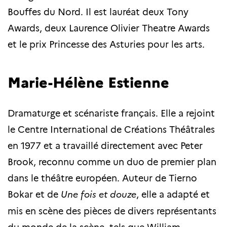
Bouffes du Nord. Il est lauréat deux Tony
Awards, deux Laurence Olivier Theatre Awards
et le prix Princesse des Asturies pour les arts.
Marie-Hélène Estienne
Dramaturge et scénariste français. Elle a rejoint
le Centre International de Créations Théâtrales
en 1977 et a travaillé directement avec Peter
Brook, reconnu comme un duo de premier plan
dans le théâtre européen. Auteur de Tierno
Bokar et de
Une fois et douze
, elle a adapté et
mis en scène des pièces de divers représentants
du monde de la scène, tels que William