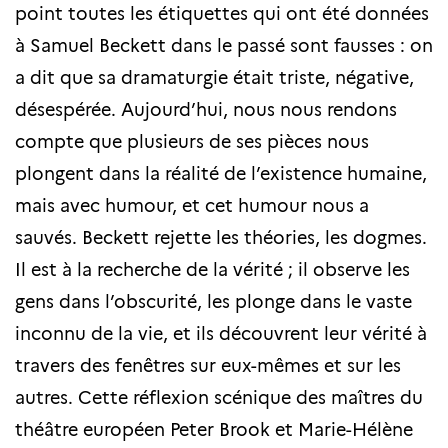
point toutes les étiquettes qui ont été données
à Samuel Beckett dans le passé sont fausses : on
a dit que sa dramaturgie était triste, négative,
désespérée. Aujourd’hui, nous nous rendons
compte que plusieurs de ses pièces nous
plongent dans la réalité de l’existence humaine,
mais avec humour, et cet humour nous a
sauvés. Beckett rejette les théories, les dogmes.
Il est à la recherche de la vérité ; il observe les
gens dans l’obscurité, les plonge dans le vaste
inconnu de la vie, et ils découvrent leur vérité à
travers des fenêtres sur eux-mêmes et sur les
autres. Cette réflexion scénique des maîtres du
théâtre européen Peter Brook et Marie-Hélène