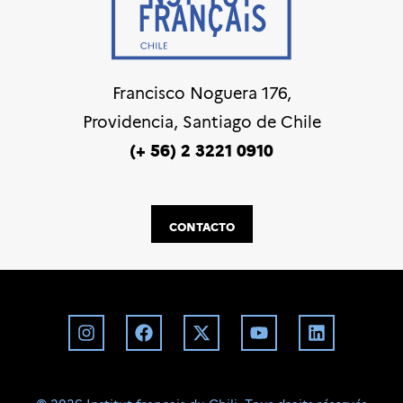
Francisco Noguera 176,
Providencia, Santiago de Chile
(+ 56) 2 3221 0910
CONTACTO