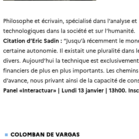
Philosophe et écrivain, spécialisé dans l’analyse et
technologiques dans la société et sur l’humanité.
Citation d’Eric Sadin :
“Jusqu’à récemment le mond
certaine autonomie. Il existait une pluralité dans 
divers. Aujourd’hui la technique est exclusivemen
financiers de plus en plus importants. Les chemins
d’avance, nous privant ainsi de la capacité de cons
Panel «Interactuar» | Lundi 13 janvier | 13h00.
Ins
COLOMBAN DE VARGAS