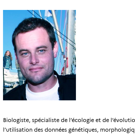
Biologiste, spécialiste de l’écologie et de l’évolu
l’utilisation des données génétiques, morphologiq