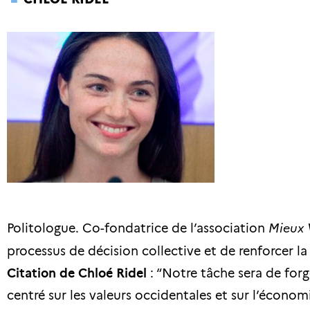
Politologue. Co-fondatrice de l’association
Mieux 
processus de décision collective et de renforcer l
Citation de Chloé Ridel
: “Notre tâche sera de forg
centré sur les valeurs occidentales et sur l’écono