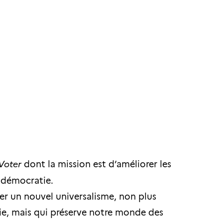
Voter
dont la mission est d’améliorer les
a démocratie.
er un nouvel universalisme, non plus
mie, mais qui préserve notre monde des