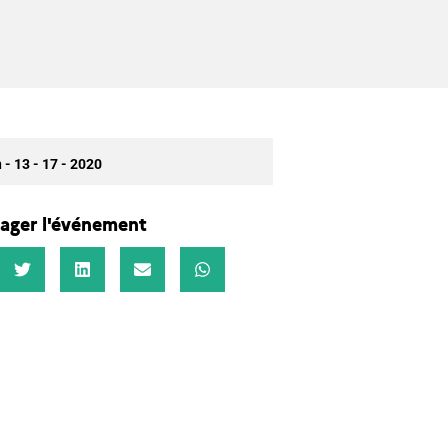
 - 13 - 17 - 2020
ager l'événement