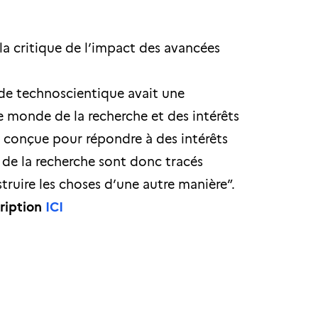
 la critique de l’impact des avancées
e technoscientique avait une
le monde de la recherche et des intérêts
t conçue pour répondre à des intérêts
 de la recherche sont donc tracés
truire les choses d’une autre manière”.
cription
ICI