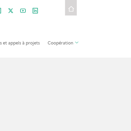
et appels à projets
Coopération