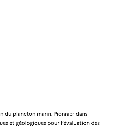
tion du plancton marin. Pionnier dans
ues et géologiques pour l’évaluation des