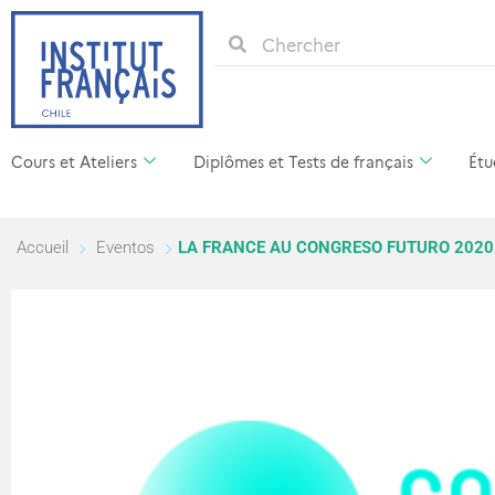
Cours et Ateliers
Diplômes et Tests de français
Étu
Accueil
Eventos
LA FRANCE AU CONGRESO FUTURO 2020