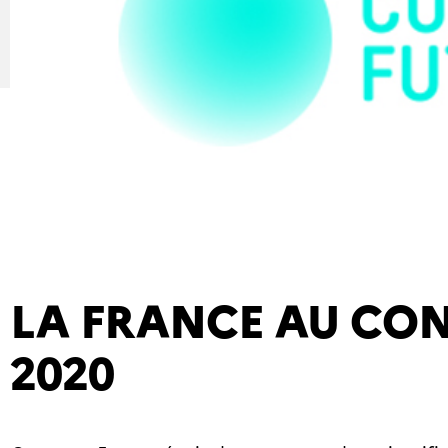
LA FRANCE AU CO
2020