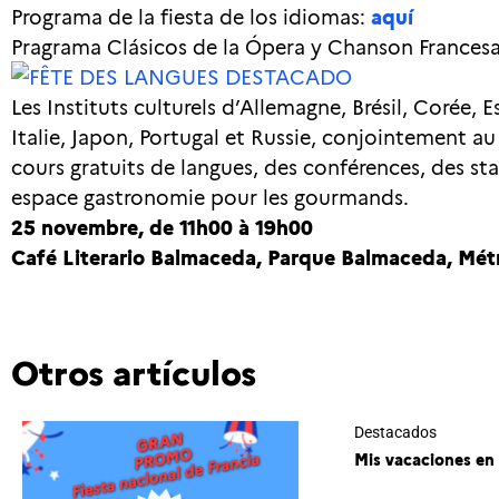
Programa de la fiesta de los idiomas:
aquí
Pragrama Clásicos de la Ópera y Chanson France
Les Instituts culturels d’Allemagne, Brésil, Corée, 
Italie, Japon, Portugal et Russie, conjointement au
cours gratuits de langues, des conférences, des st
espace gastronomie pour les gourmands.
25 novembre, de 11h00 à 19h00
Café Literario Balmaceda, Parque Balmaceda, Mét
Otros artículos
Destacados
Mis vacaciones en