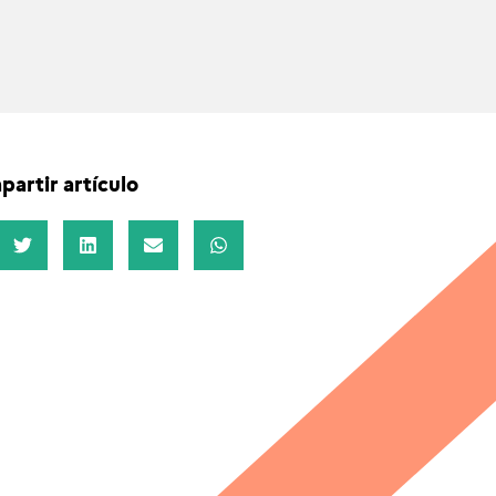
artir artículo