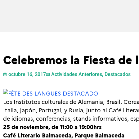
Celebremos la Fiesta de l
octubre 16, 2017
Actividades Anteriores
,
Destacados
Los Institutos culturales de Alemania, Brasil, Corea
Italia, Japón, Portugal, y Rusia, junto al Café Lite
de idiomas, conferencias, stands informativos, es
25 de noviembre, de 11:00 a 19:00hrs
Café Literario Balmaceda, Parque Balmaceda