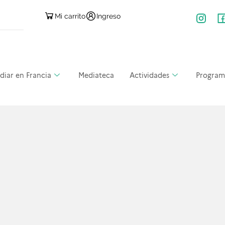
Mi carrito
Ingreso
diar en Francia
Mediateca
Actividades
Program