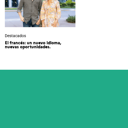
Destacados
El francés: un nuevo idioma,
nuevas oportunidades.