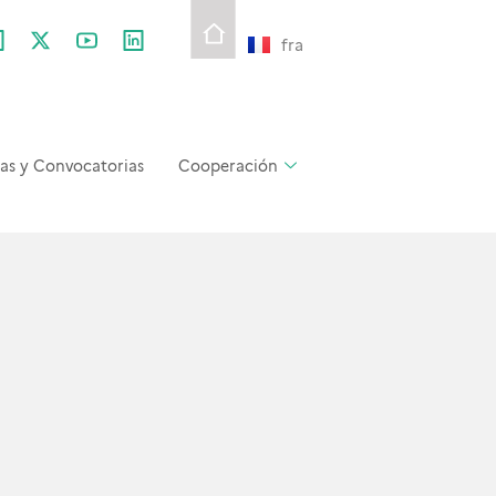
fra
as y Convocatorias
Cooperación