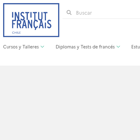
Cursos y Talleres
Diplomas y Tests de francés
Estu