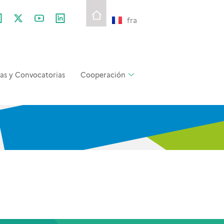
fra
as y Convocatorias
Cooperación