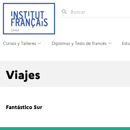
Cursos y Talleres
Diplomas y Tests de francés
Estu
Viajes
Fantástico Sur