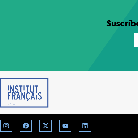
Suscríb