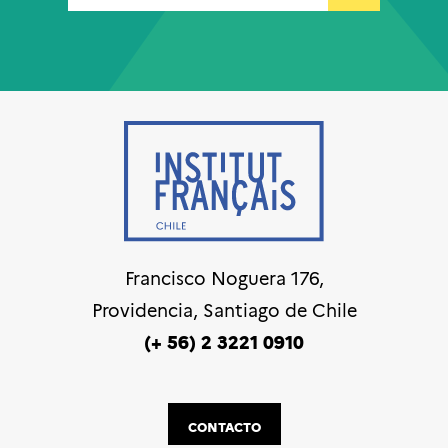
Francisco Noguera 176,
Providencia, Santiago de Chile
(+ 56) 2 3221 0910
CONTACTO