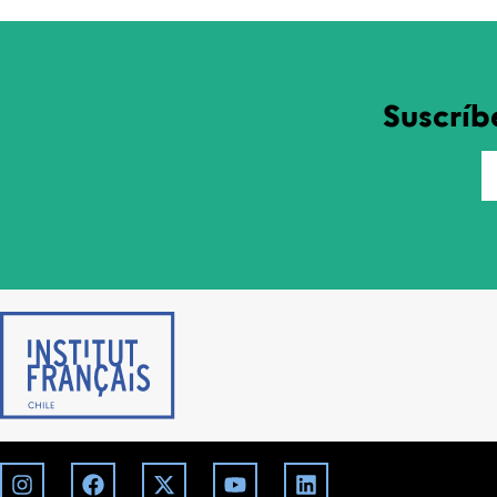
Suscríb