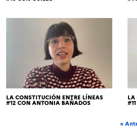
LA CONSTITUCIÓN ENTRE LÍNEAS
LA
#12 CON ANTONIA BAÑADOS
#1
« Ante