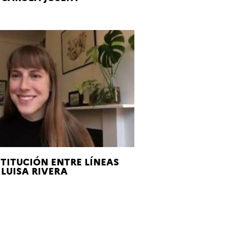
TITUCIÓN ENTRE LÍNEAS
 LUISA RIVERA