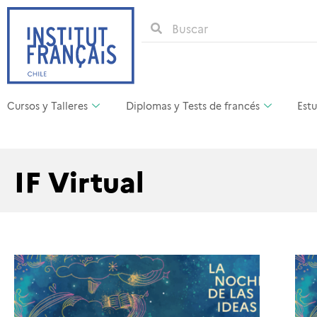
Cursos y Talleres
Diplomas y Tests de francés
Estu
IF Virtual