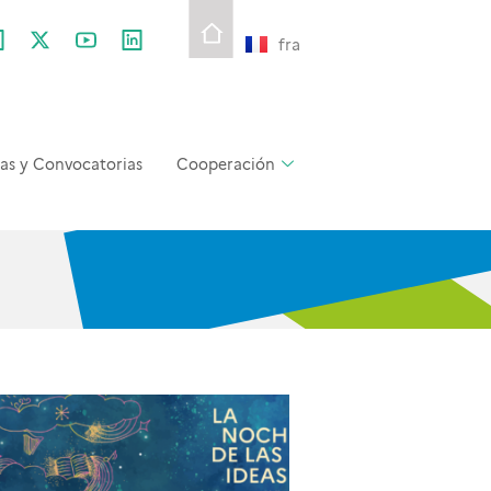
fra
as y Convocatorias
Cooperación