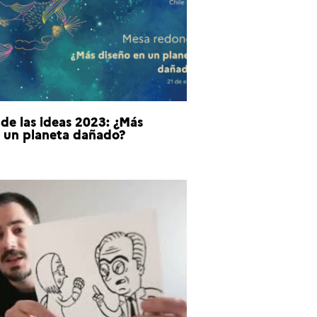
de las ideas 2023: ¿Más
n un planeta dañado?