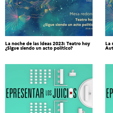
La noche de las ideas 2023: Teatro hoy
La 
¿Sigue siendo un acto político?
Aut