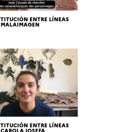
TITUCIÓN ENTRE LÍNEAS
N MALAIMAGEN
TITUCIÓN ENTRE LÍNEAS
 CAROLA JOSEFA