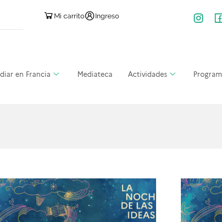
Mi carrito
Ingreso
diar en Francia
Mediateca
Actividades
Program