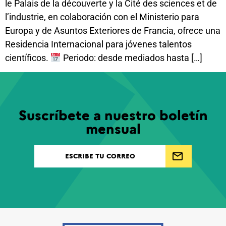
le Palais de la découverte y la Cité des sciences et de
l’industrie, en colaboración con el Ministerio para
Europa y de Asuntos Exteriores de Francia, ofrece una
Residencia Internacional para jóvenes talentos
científicos.
Periodo: desde mediados hasta […]
Suscríbete a nuestro boletín
mensual