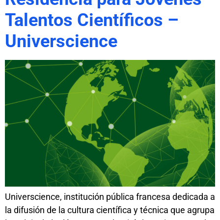
Talentos Científicos –
Universcience
Universcience, institución pública francesa dedicada a
la difusión de la cultura científica y técnica que agrupa