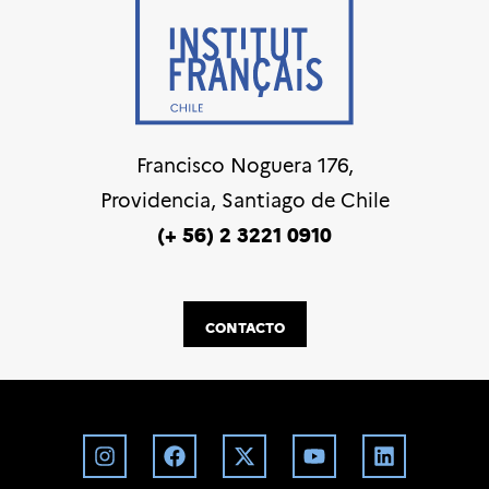
Francisco Noguera 176,
Providencia, Santiago de Chile
(+ 56) 2 3221 0910
CONTACTO