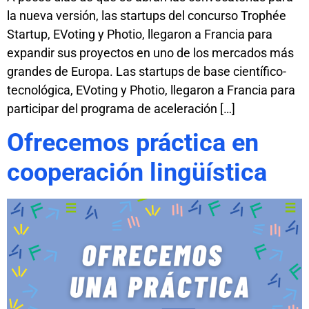
la nueva versión, las startups del concurso Trophée
Startup, EVoting y Photio, llegaron a Francia para
expandir sus proyectos en uno de los mercados más
grandes de Europa. Las startups de base científico-
tecnológica, EVoting y Photio, llegaron a Francia para
participar del programa de aceleración […]
Ofrecemos práctica en
cooperación lingüística