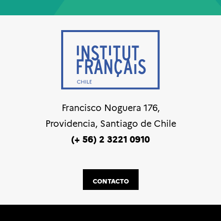
Francisco Noguera 176,
Providencia, Santiago de Chile
(+ 56) 2 3221 0910
CONTACTO