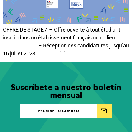
OFFRE DE STAGE / – Offre ouverte à tout étudiant
inscrit dans un établissement français ou chilien
– Réception des candidatures jusqu’au
16 juillet 2023. […]
Suscríbete a nuestro boletín
mensual