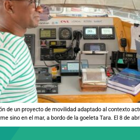
azón de un proyecto de movilidad adaptado al contexto act
rme sino en el mar, a bordo de la goeleta Tara. El 8 de abr