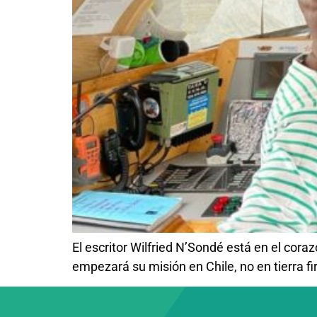
El escritor Wilfried N’Sondé está en el cor
empezará su misión en Chile, no en tierra fi