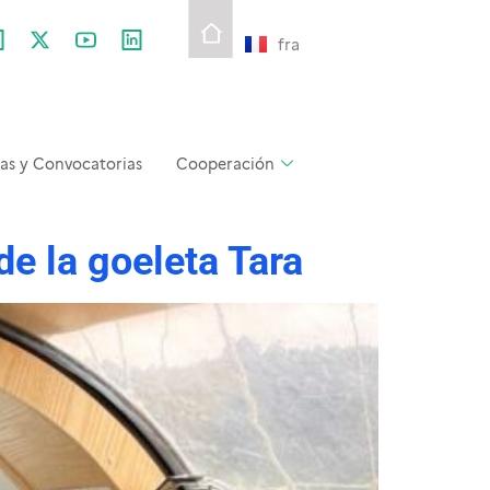
fra
as y Convocatorias
Cooperación
de la goeleta Tara