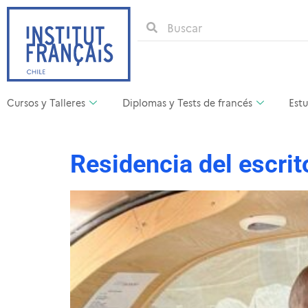
Cursos y Talleres
Diplomas y Tests de francés
Estu
Residencia del escrit