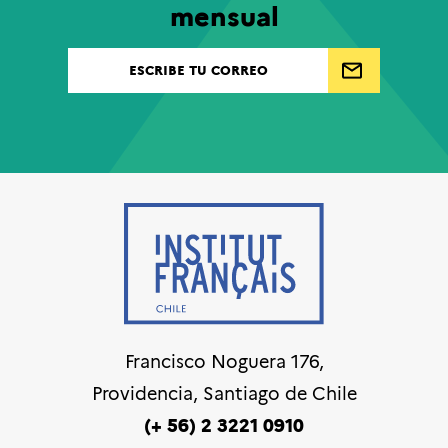
mensual
Francisco Noguera 176,
Providencia, Santiago de Chile
(+ 56) 2 3221 0910