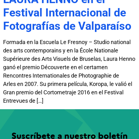
Festival Internacional de
Fotografías de Valparaíso
Formada en la Escuela Le Fresnoy – Studio national
des arts contemporains y en la École Nationale
Supérieure des Arts Visuels de Bruselas, Laura Henno
ganó el premio Découverte en el certamen
Rencontres Internationales de Photographie de
Arles en 2007. Su primera película, Koropa, le valió el
Gran premio del Cortometraje 2016 en el Festival
Entrevues de […]
Suscríbete a nuestro boletín