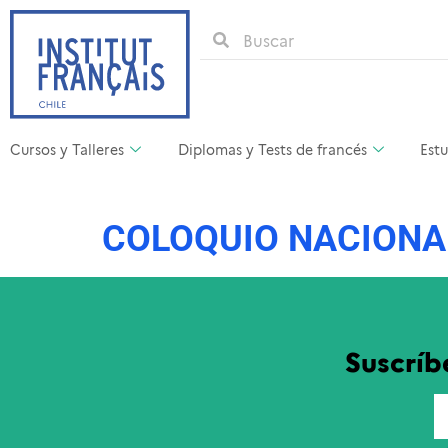
Cursos y Talleres
Diplomas y Tests de francés
Estu
COLOQUIO NACIONAL
Suscríb