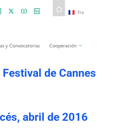
fra
as y Convocatorias
Cooperación
l Festival de Cannes
cés, abril de 2016