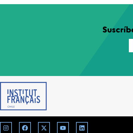
Suscríb