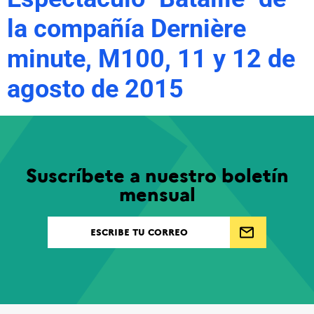
la compañía Dernière
minute, M100, 11 y 12 de
agosto de 2015
Suscríbete a nuestro boletín
mensual