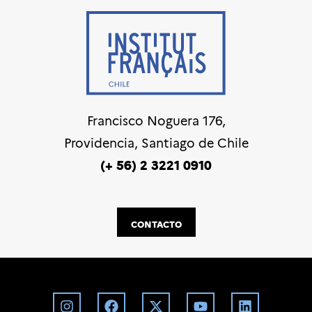
Francisco Noguera 176,
Providencia, Santiago de Chile
(+ 56) 2 3221 0910
CONTACTO