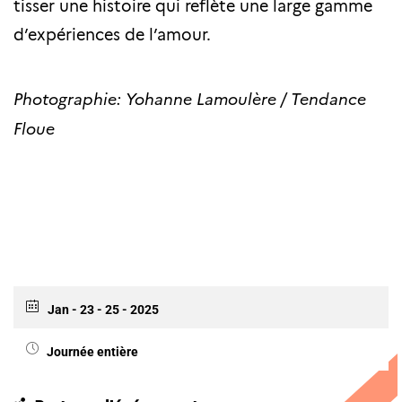
tisser une histoire qui reflète une large gamme
d’expériences de l’amour.
Photographie: Yohanne Lamoulère / Tendance
Floue
Jan - 23 - 25 - 2025
Journée entière