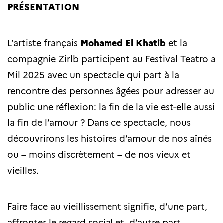
PRÉSENTATION
L’artiste français
Mohamed El Khatib
et la
compagnie Zirlb participent au Festival Teatro a
Mil 2025 avec un spectacle qui part à la
rencontre des personnes âgées pour adresser au
public une réflexion: la fin de la vie est-elle aussi
la fin de l’amour ? Dans ce spectacle, nous
découvrirons les histoires d’amour de nos aînés
ou – moins discrètement – de nos vieux et
vieilles.
Faire face au vieillissement signifie, d’une part,
affronter le regard social et, d’autre part,