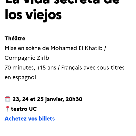
los viejos
Théâtre
Mise en scène de Mohamed El Khatib /
Compagnie Zirlb
70 minutes, +15 ans / Français avec sous-titres
en espagnol
23, 24 et 25 janvier, 20h30
teatro UC
Achetez vos billets