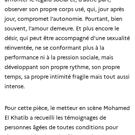
observer son propre corps usé, qui, jour après
jour, compromet l’autonomie. Pourtant, bien
souvent, l’amour demeure. Et plus encore le
désir, qui peut être accompagné d’une sexualité
réinventée, ne se conformant plus à la
performance ni à la pression sociale, mais
développant son propre rythme, son propre
temps, sa propre intimité fragile mais tout aussi
intense.
Pour cette pièce, le metteur en scène Mohamed
El Khatib a recueilli les témoignages de
personnes âgées de toutes conditions pour