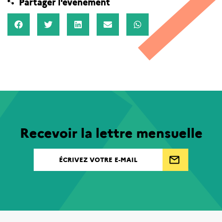
Partager l'événement
Recevoir la lettre mensuelle