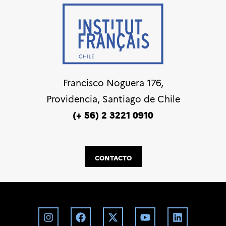
Francisco Noguera 176,
Providencia, Santiago de Chile
(+ 56) 2 3221 0910
CONTACTO