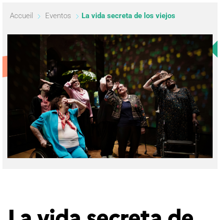
Accueil
Eventos
La vida secreta de los viejos
La vida secreta de