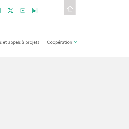
et appels à projets
Coopération