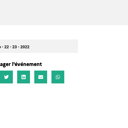
 - 22 - 23 - 2022
ager l'événement