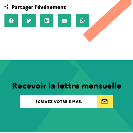
Partager l'événement
Recevoir la lettre mensuelle