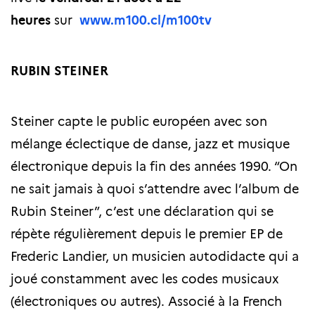
heures
sur
www.m100.cl/m100tv
RUBIN STEINER
Steiner capte le public européen avec son
mélange éclectique de danse, jazz et musique
électronique depuis la fin des années 1990. “On
ne sait jamais à quoi s’attendre avec l’album de
Rubin Steiner”, c’est une déclaration qui se
répète régulièrement depuis le premier EP de
Frederic Landier, un musicien autodidacte qui a
joué constamment avec les codes musicaux
(électroniques ou autres). Associé à la French