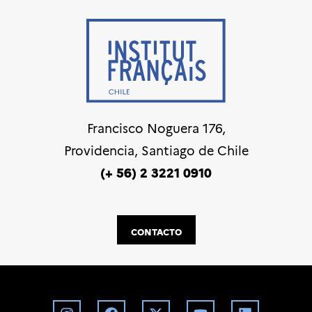
Francisco Noguera 176,
Providencia, Santiago de Chile
(+ 56) 2 3221 0910
CONTACTO