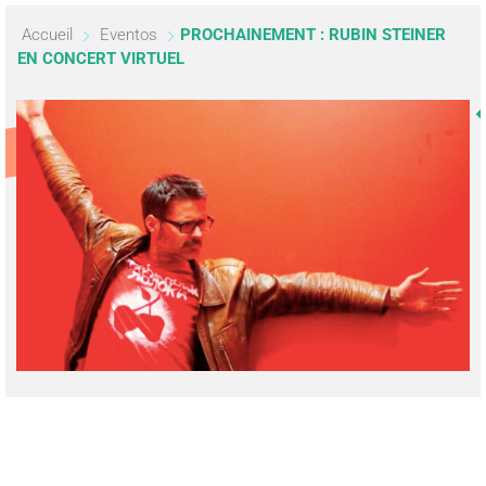
Accueil
Eventos
PROCHAINEMENT : RUBIN STEINER
EN CONCERT VIRTUEL