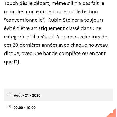
Touch dès le départ, même s’il n’a pas fait le
moindre morceau de house ou de techno
“conventionnelle”, Rubin Steiner a toujours
évité d’être artistiquement classé dans une
catégorie et il a réussit à se renouveler lors de
ces 20 dernières années avec chaque nouveau
disque, avec une bande complète ou en tant
que DJ.
Août - 21 - 2020
09:00 - 10:00