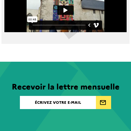
Recevoir la lettre mensuelle