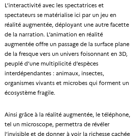
L’interactivité avec les spectatrices et
spectateurs se matérialise ici par un jeu en
réalité augmentée, déployant une autre facette
de la narration. L’animation en réalité
augmentée offre un passage de la surface plane
de la fresque vers un univers foisonnant en 3D,
peuplé d’une multiplicité d’espèces
interdépendantes : animaux, insectes,
organismes vivants et microbes qui forment un
écosystème fragile.
Ainsi grâce à la réalité augmentée, le téléphone,
tel un microscope, permettra de révéler
l’invisible et de donner à voir la richesse cachée