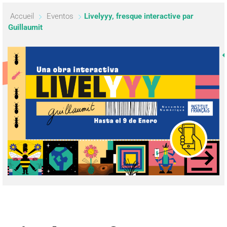
Accueil
Eventos
Livelyyy, fresque interactive par
Guillaumit