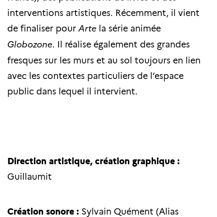
interventions artistiques. Récemment, il vient
de finaliser pour
Arte
la série animée
Globozone
. Il réalise également des grandes
fresques sur les murs et au sol toujours en lien
avec les contextes particuliers de l’espace
public dans lequel il intervient.
Direction artistique, création graphique :
Guillaumit
Création sonore :
Sylvain Quément (Alias