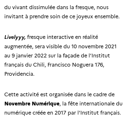
du vivant dissimulée dans la fresque, nous
invitant à prendre soin de ce joyeux ensemble.
Livelyyy,
fresque interactive en réalité
augmentée, sera visible du 10 novembre 2021
au 9 janvier 2022 sur la façade de l’Institut
français du Chili, Francisco Noguera 176,
Providencia.
Cette activité est organisée dans le cadre de
Novembre Numérique
, la fête internationale du
numérique créée en 2017 par l’Institut français.