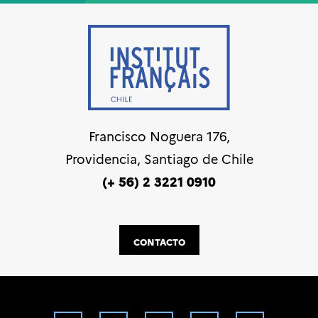
Francisco Noguera 176,
Providencia, Santiago de Chile
(+ 56) 2 3221 0910
CONTACTO