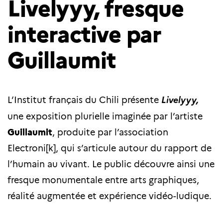
Livelyyy, fresque
interactive par
Guillaumit
L’Institut français du Chili présente
Livelyyy,
une exposition plurielle imaginée par l’artiste
Guillaumit
, produite par l’association
Electroni[k], qui s’articule autour du rapport de
l’humain au vivant. Le public découvre ainsi une
fresque monumentale entre arts graphiques,
réalité augmentée et expérience vidéo-ludique.