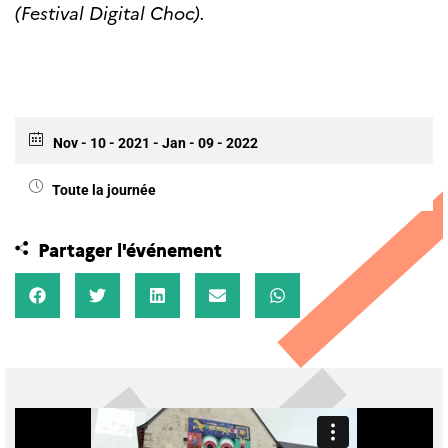
(Festival Digital Choc).
Nov - 10 - 2021
- Jan - 09 - 2022
Toute la journée
Partager l'événement