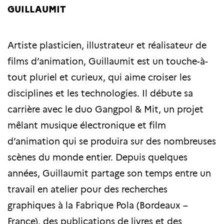
GUILLAUMIT
Artiste plasticien, illustrateur et réalisateur de
films d’animation, Guillaumit est un touche-à-
tout pluriel et curieux, qui aime croiser les
disciplines et les technologies. Il débute sa
carrière avec le duo Gangpol & Mit, un projet
mêlant musique électronique et film
d’animation qui se produira sur des nombreuses
scènes du monde entier. Depuis quelques
années, Guillaumit partage son temps entre un
travail en atelier pour des recherches
graphiques à la Fabrique Pola (Bordeaux –
France), des publications de livres et des