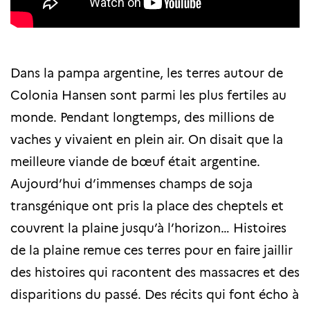
Dans la pampa argentine, les terres autour de
Colonia Hansen sont parmi les plus fertiles au
monde. Pendant longtemps, des millions de
vaches y vivaient en plein air. On disait que la
meilleure viande de bœuf était argentine.
Aujourd’hui d’immenses champs de soja
transgénique ont pris la place des cheptels et
couvrent la plaine jusqu’à l’horizon… Histoires
de la plaine remue ces terres pour en faire jaillir
des histoires qui racontent des massacres et des
disparitions du passé. Des récits qui font écho à