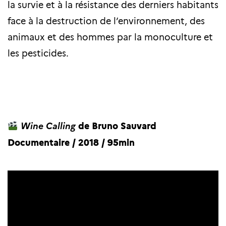
la survie et à la résistance des derniers habitants
face à la destruction de l’environnement, des
animaux et des hommes par la monoculture et
les pesticides.
Wine Calling
de Bruno Sauvard
Documentaire / 2018 / 95min