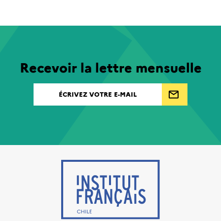
Recevoir la lettre mensuelle