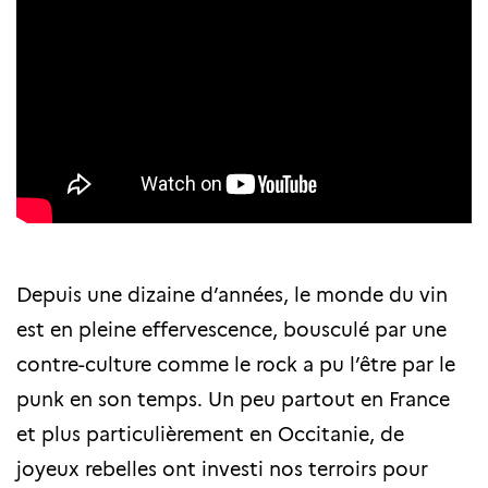
Depuis une dizaine d’années, le monde du vin
est en pleine effervescence, bousculé par une
contre-culture comme le rock a pu l’être par le
punk en son temps. Un peu partout en France
et plus particulièrement en Occitanie, de
joyeux rebelles ont investi nos terroirs pour