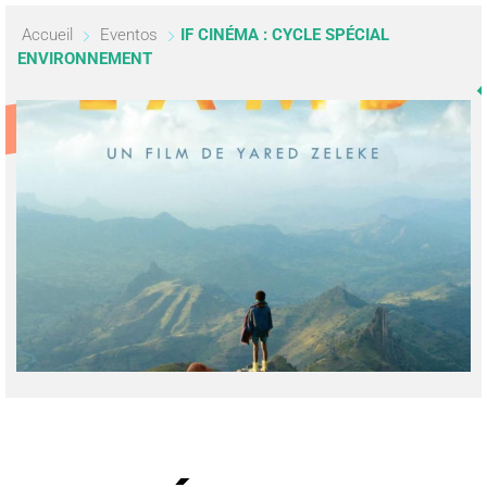
Accueil
Eventos
IF CINÉMA : CYCLE SPÉCIAL
ENVIRONNEMENT