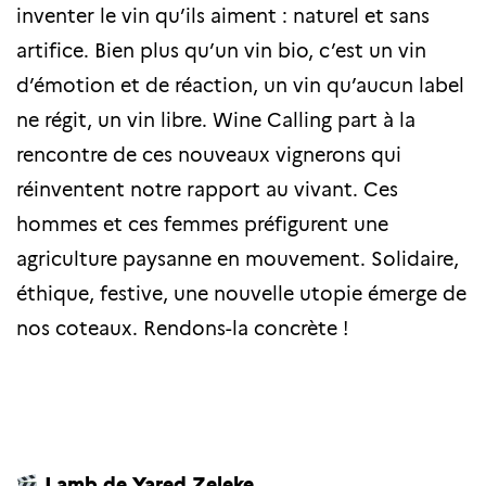
inventer le vin qu’ils aiment : naturel et sans
artifice. Bien plus qu’un vin bio, c’est un vin
d’émotion et de réaction, un vin qu’aucun label
ne régit, un vin libre. Wine Calling part à la
rencontre de ces nouveaux vignerons qui
réinventent notre rapport au vivant. Ces
hommes et ces femmes préfigurent une
agriculture paysanne en mouvement. Solidaire,
éthique, festive, une nouvelle utopie émerge de
nos coteaux. Rendons-la concrète !
Lamb de Yared Zeleke