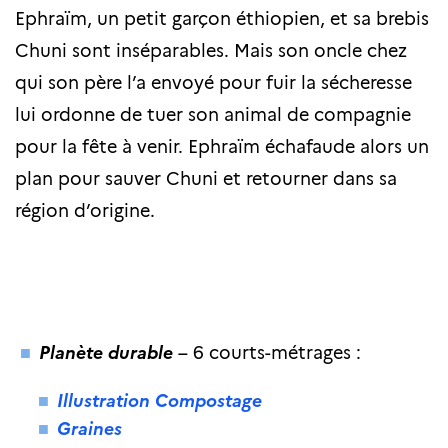
Ephraïm, un petit garçon éthiopien, et sa brebis
Chuni sont inséparables. Mais son oncle chez
qui son père l’a envoyé pour fuir la sécheresse
lui ordonne de tuer son animal de compagnie
pour la fête à venir. Ephraïm échafaude alors un
plan pour sauver Chuni et retourner dans sa
région d’origine.
Planète durable
– 6 courts-métrages :
Illustration Compostage
Graines