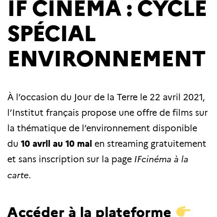
IF CINÉMA : CYCLE
SPÉCIAL
ENVIRONNEMENT
À l’occasion du Jour de la Terre le 22 avril 2021,
l’Institut français propose une offre de films sur
la thématique de l’environnement disponible
du
10 avril au 10 mai
en streaming gratuitement
et sans inscription sur la page
IFcinéma à la
carte
.
Accéder à la plateforme