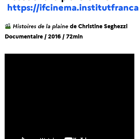
https://ifcinema.institutfranca
Histoires de la plaine
de Christine Seghezzi
Documentaire / 2016 / 72min