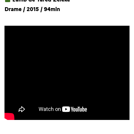
Drame / 2015 / 94min