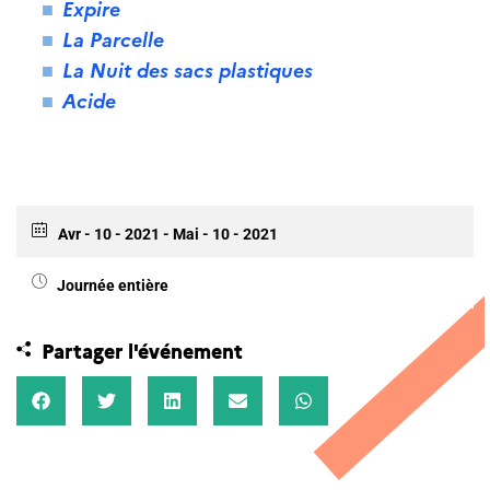
Expire
La Parcelle
La Nuit des sacs plastiques
Acide
Avr - 10 - 2021
- Mai - 10 - 2021
Journée entière
Partager l'événement