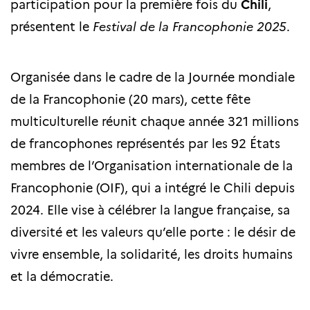
participation pour la première fois du
Chili
,
présentent le
Festival de la Francophonie 2025
.
Organisée dans le cadre de la Journée mondiale
de la Francophonie (20 mars), cette fête
multiculturelle réunit chaque année 321 millions
de francophones représentés par les 92 États
membres de l’Organisation internationale de la
Francophonie (OIF), qui a intégré le Chili depuis
2024. Elle vise à célébrer la langue française, sa
diversité et les valeurs qu’elle porte : le désir de
vivre ensemble, la solidarité, les droits humains
et la démocratie.