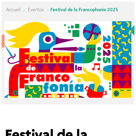
Accueil
Eventos
Festival de la Francophonie 2025
Festival de la