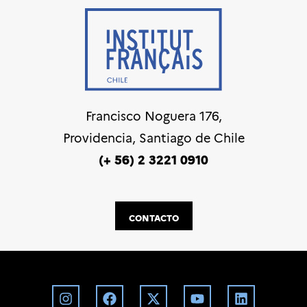
Francisco Noguera 176,
Providencia, Santiago de Chile
(+ 56) 2 3221 0910
CONTACTO