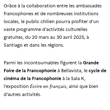
Grâce à la collaboration entre les ambassades
francophones et de nombreuses institutions
locales, le public chilien pourra profiter d’un
vaste programme d’activités culturelles
gratuites, du 20 mars au 30 avril 2025, à
Santiago et dans les régions.
Parmi les incontournables figurent la
Grande
Foire de la Francophonie
à Bellavista, le
cycle de
cinéma de la Francophonie
à la Sala K,
l’exposition
Écrire en français
, ainsi que bien
d’autres activités.