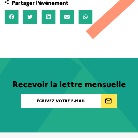
Partager l'événement
Recevoir la lettre mensuelle