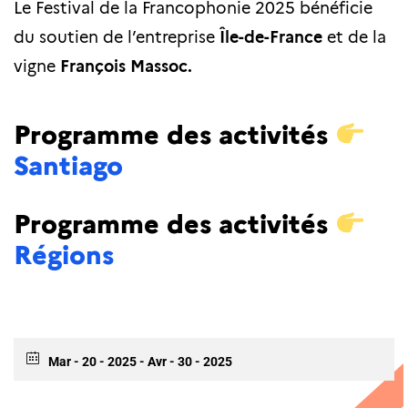
Le Festival de la Francophonie 2025 bénéficie
du soutien de l’entreprise
Île-de-France
et de la
vigne
François Massoc.
Programme des activités
Santiago
Programme des activités
Régions
Mar - 20 - 2025
- Avr - 30 - 2025