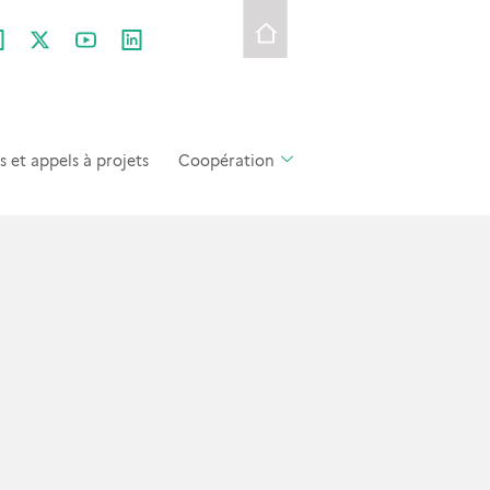
et appels à projets
Coopération