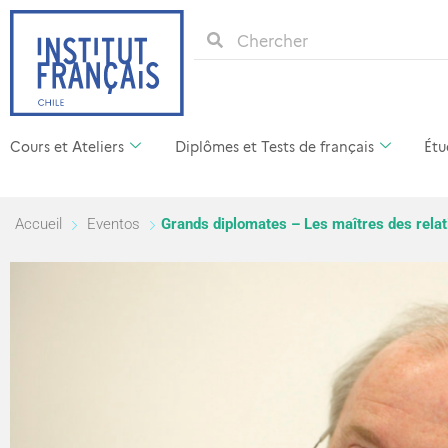
Cours et Ateliers
Diplômes et Tests de français
Étu
Accueil
Eventos
Grands diplomates – Les maîtres des relat