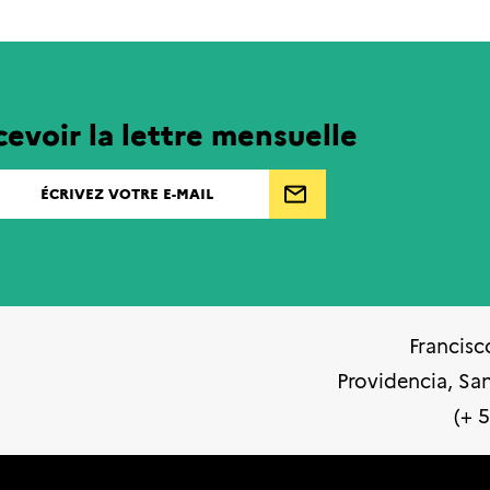
evoir la lettre mensuelle
Francisc
Providencia, Sa
(+ 