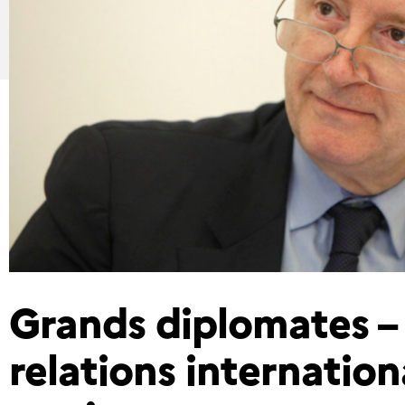
Grands diplomates – 
relations internatio