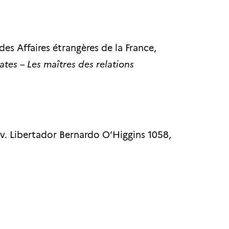
des Affaires étrangères de la France,
tes – Les maîtres des relations
v. Libertador Bernardo O’Higgins 1058,