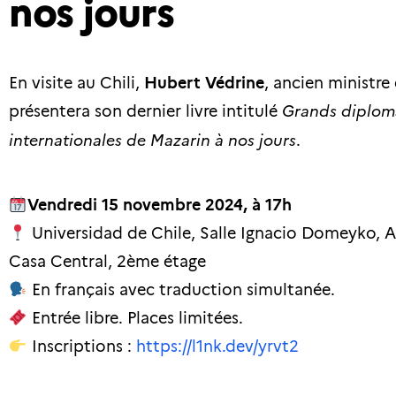
nos jours
En visite au Chili,
Hubert Védrine
, ancien ministre 
présentera son dernier livre intitulé
Grands diploma
internationales de Mazarin à nos jours
.
Vendredi 15 novembre 2024, à 17h
Universidad de Chile,
Salle Ignacio Domeyko, A
Casa Central, 2ème étage
En français avec traduction simultanée.
Entrée libre. Places limitées.
Inscriptions :
https://l1nk.dev/yrvt2