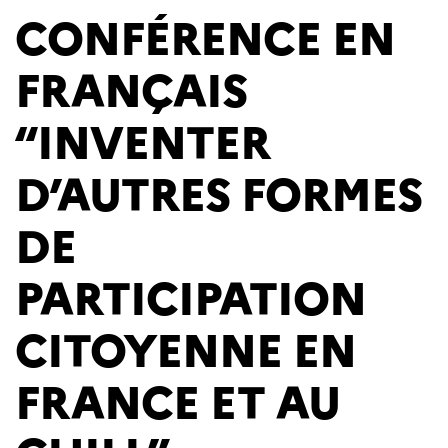
CONFÉRENCE EN
FRANÇAIS
“INVENTER
D’AUTRES FORMES
DE
PARTICIPATION
CITOYENNE EN
FRANCE ET AU