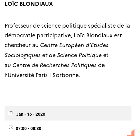
LOÏC BLONDIAUX
Professeur de science politique spécialiste de la
démocratie participative, Loïc Blondiaux est
chercheur au
Centre Européen d’Etudes
Sociologiques
et de Science Politique
et
au
Centre de Recherches Politiques
de
l’Université Paris I Sorbonne.
Jan - 16 - 2020
07:00 - 08:30