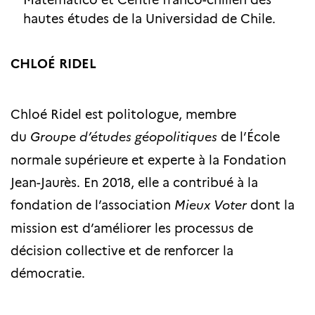
hautes études de la Universidad de Chile.
CHLOÉ RIDEL
Chloé Ridel est politologue, membre
du
Groupe d’études géopolitiques
de l’École
normale supérieure et experte à la Fondation
Jean-Jaurès. En 2018, elle a contribué à la
fondation de l’association
Mieux Voter
dont la
mission est d’améliorer les processus de
décision collective et de renforcer la
démocratie.