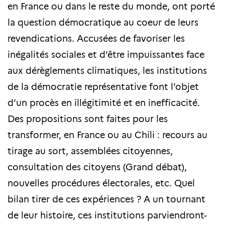
en France ou dans le reste du monde, ont porté
la question démocratique au coeur de leurs
revendications. Accusées de favoriser les
inégalités sociales et d’être impuissantes face
aux dérèglements climatiques, les institutions
de la démocratie représentative font l’objet
d’un procès en illégitimité et en inefficacité.
Des propositions sont faites pour les
transformer, en France ou au Chili : recours au
tirage au sort, assemblées citoyennes,
consultation des citoyens (Grand débat),
nouvelles procédures électorales, etc. Quel
bilan tirer de ces expériences ? A un tournant
de leur histoire, ces institutions parviendront-