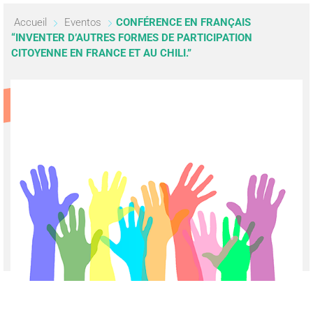
Accueil
Eventos
CONFÉRENCE EN FRANÇAIS
“INVENTER D’AUTRES FORMES DE PARTICIPATION
CITOYENNE EN FRANCE ET AU CHILI.”