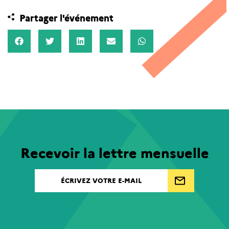
Partager l'événement
Recevoir la lettre mensuelle