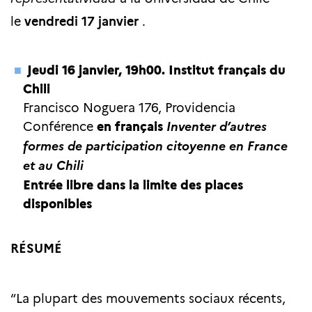
le
vendredi 17 janvier
.
Jeudi 16 janvier, 19h00. Institut français du
Chili
Francisco Noguera 176, Providencia
Conférence
en français
Inventer d’autres
formes de participation citoyenne en France
et au Chili
E
ntrée libre dans la limite des places
disponibles
RÉSUMÉ
“La plupart des mouvements sociaux récents,