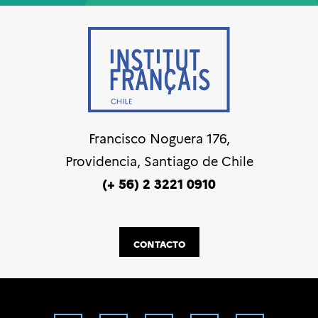
Francisco Noguera 176,
Providencia, Santiago de Chile
(+ 56) 2 3221 0910
CONTACTO