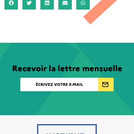
Recevoir la lettre mensuelle