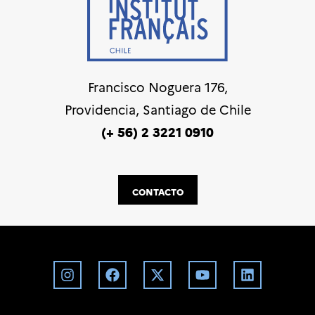
Francisco Noguera 176,
Providencia, Santiago de Chile
(+ 56) 2 3221 0910
CONTACTO