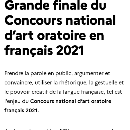
Grande finale du
Concours national
d’art oratoire en
français 2021
Prendre la parole en public, argumenter et
convaincre, utiliser la rhétorique, la gestuelle et
le pouvoir créatif de la langue française, tel est
l’enjeu du
Concours national d’art oratoire
français 2021.