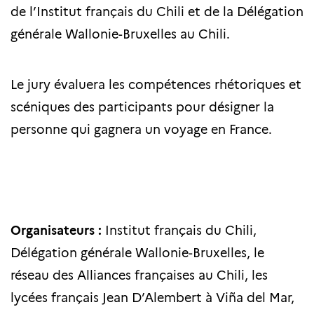
de l’Institut français du Chili et de la Délégation
générale Wallonie-Bruxelles au Chili.
Le jury évaluera les compétences rhétoriques et
scéniques des participants pour désigner la
personne qui gagnera un voyage en France.
Organisateurs :
Institut français du Chili,
Délégation générale Wallonie-Bruxelles, le
réseau des Alliances françaises au Chili, les
lycées français Jean D’Alembert à Viña del Mar,