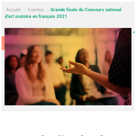
Accueil
Eventos
Grande finale du Concours national
d’art oratoire en français 2021