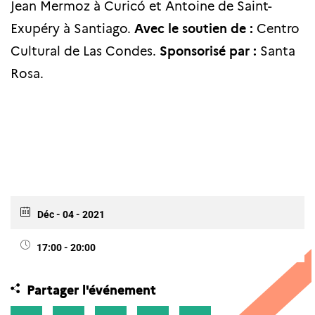
Jean Mermoz à Curicó et Antoine de Saint-
Exupéry à Santiago.
Avec le soutien de :
Centro
Cultural de Las Condes.
Sponsorisé par :
Santa
Rosa.
Déc - 04 - 2021
17:00 - 20:00
Partager l'événement