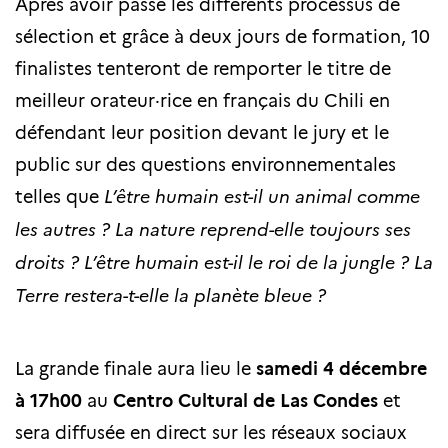
Après avoir passé les différents processus de
sélection et grâce à deux jours de formation, 10
finalistes tenteront de remporter le titre de
meilleur orateur·rice en français du Chili en
défendant leur position devant le jury et le
public sur des questions environnementales
telles que
L’être humain est-il un animal comme
les autres ? La nature reprend-elle toujours ses
droits ? L’être humain est-il le roi de la jungle ? La
Terre restera-t-elle la planète bleue ?
La grande finale aura lieu le
samedi 4 décembre
à 17h00
au
Centro Cultural de Las Condes
et
sera diffusée en direct sur les réseaux sociaux