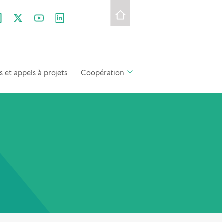
et appels à projets
Coopération