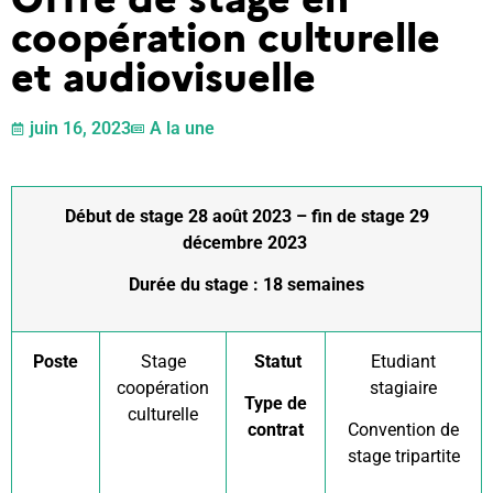
coopération culturelle
et audiovisuelle
juin 16, 2023
A la une
Début de stage 28 août 2023 – fin de stage 29
décembre 2023
Durée du stage : 18 semaines
Poste
Stage
Statut
Etudiant
coopération
stagiaire
Type de
culturelle
contrat
Convention de
stage tripartite