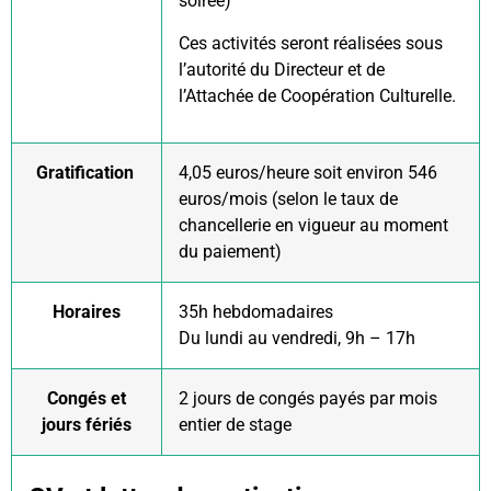
soirée)
Ces activités seront réalisées sous
l’autorité du Directeur et de
l’Attachée de Coopération Culturelle.
Gratification
4
,05 euros/heure soit environ 546
euros/mois (selon le taux de
chancellerie en vigueur au moment
du paiement)
Horaires
35h hebdomadaires
Du lundi au vendredi, 9h – 17h
Congés et
2 jours de congés payés par mois
jours fériés
entier de stage