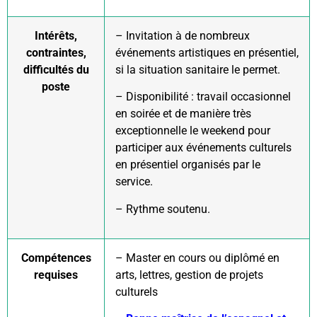
Intérêts,
– Invitation à de nombreux
contraintes,
événements artistiques en présentiel,
difficultés du
si la situation sanitaire le permet.
poste
– Disponibilité : travail occasionnel
en soirée et de manière très
exceptionnelle le weekend pour
participer aux événements culturels
en présentiel organisés par le
service.
– Rythme soutenu.
Compétences
– Master en cours ou diplômé en
requises
arts, lettres, gestion de projets
culturels