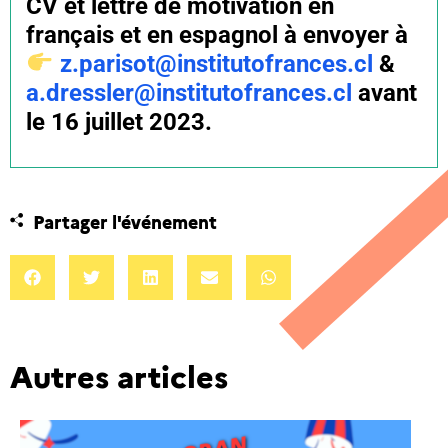
CV et lettre de motivation en
français et en espagnol à envoyer à
z.parisot@institutofrances.cl
&
a.dressler@institutofrances.cl
avant
le 16 juillet 2023.
Partager l'événement
Autres articles