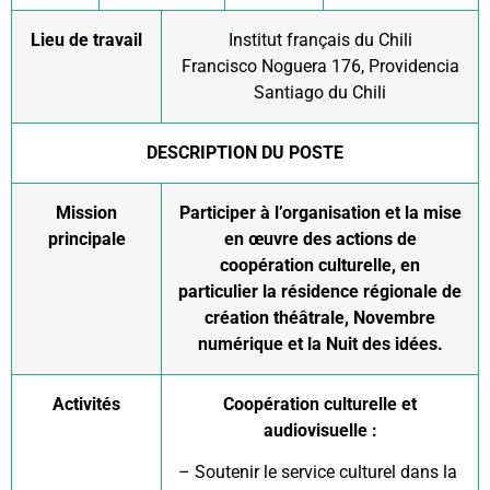
Lieu de travail
Institut français du Chili
Francisco Noguera 176, Providencia
Santiago du Chili
DESCRIPTION DU POSTE
Mission
Participer à l’organisation et la mise
principale
en œuvre des actions de
coopération culturelle, en
particulier la résidence régionale de
création théâtrale, Novembre
numérique et la Nuit des idées.
Activités
Coopération culturelle et
audiovisuelle :
– Soutenir le service culturel dans la