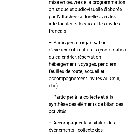
mise en œuvre de la programmation
artistique et audiovisuelle élaborée
par l’attachée culturelle avec les
interlocuteurs locaux et les invités
français
– Participer à l’organisation
d’événements culturels (coordination
du calendrier, réservation
hébergement, voyages, per diem,
feuilles de route, accueil et
accompagnement invités au Chili,
etc.)
– Participer à la collecte et à la
synthèse des éléments de bilan des
activités
– Accompagner la visibilité des
événements : collecte des