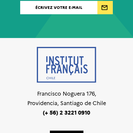
Francisco Noguera 176,
Providencia, Santiago de Chile
(+ 56) 2 3221 0910