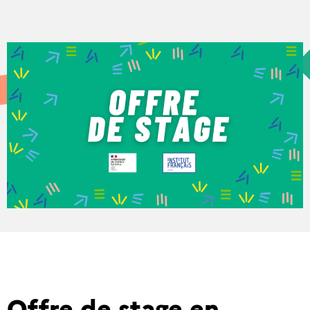
Offre de stage en