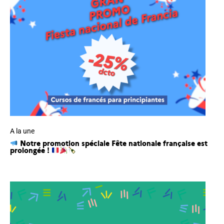
A la une
Notre promotion spéciale Fête nationale française est
prolongée !