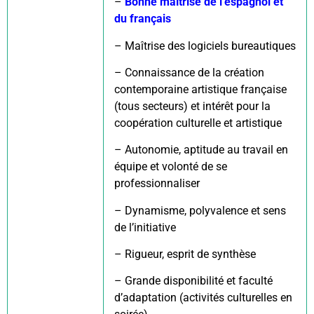
–
Bonne maîtrise de l’espagnol et
du français
– Maîtrise des logiciels bureautiques
– Connaissance de la création
contemporaine artistique française
(tous secteurs) et intérêt pour la
coopération culturelle et artistique
– Autonomie, aptitude au travail en
équipe et volonté de se
professionnaliser
– Dynamisme, polyvalence et sens
de l’initiative
– Rigueur, esprit de synthèse
– Grande disponibilité et faculté
d’adaptation (activités culturelles en