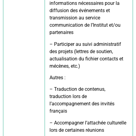
informations nécessaires pour la
diffusion des événements et
transmission au service
communication de l’Institut et/ou
partenaires
– Participer au suivi administratif
des projets (lettres de soutien,
actualisation du fichier contacts et
mécènes, etc.)
Autres :
– Traduction de contenus,
traduction lors de
l’accompagnement des invités
français
– Accompagner l’attachée culturelle
lors de certaines réunions