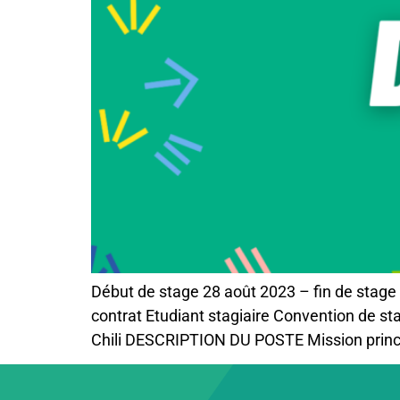
Début de stage 28 août 2023 – fin de stag
contrat Etudiant stagiaire Convention de sta
Chili DESCRIPTION DU POSTE Mission principa