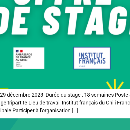
e 29 décembre 2023 Durée du stage : 18 semaines Poste S
ge tripartite Lieu de travail Institut français du Chili Fr
le Participer à l’organisation […]