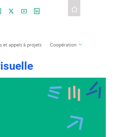
et appels à projets
Coopération
isuelle