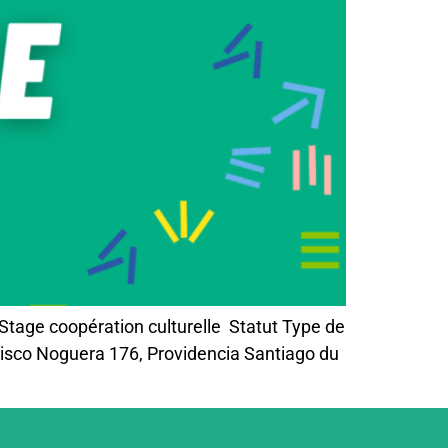
tage coopération culturelle Statut Type de
ancisco Noguera 176, Providencia Santiago du