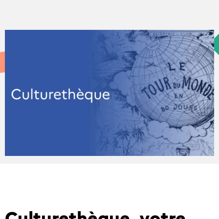
Culturethèque, votre