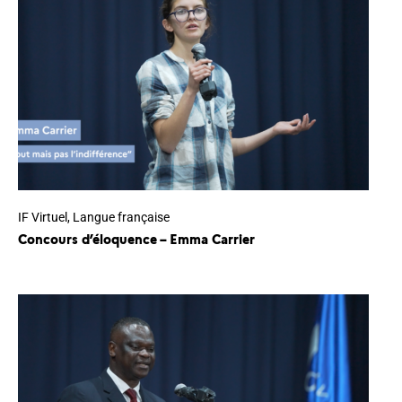
IF Virtuel
,
Langue française
Concours d’éloquence – Emma Carrier