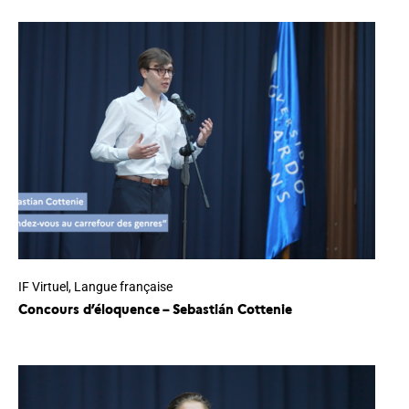
IF Virtuel
,
Langue française
Concours d’éloquence – Sebastián Cottenie