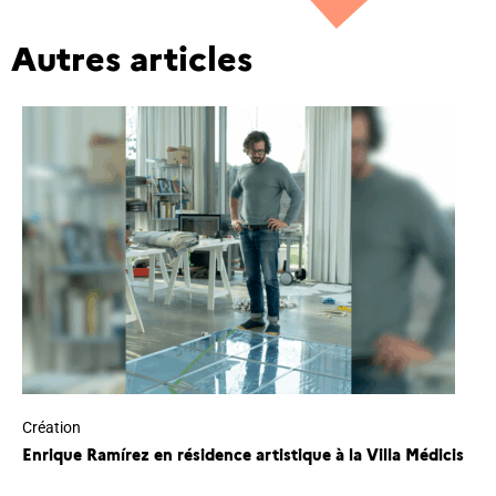
Autres articles
Création
Enrique Ramírez en résidence artistique à la Villa Médicis