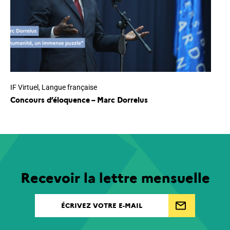
IF Virtuel
,
Langue française
Concours d’éloquence – Marc Dorrelus
Recevoir la lettre mensuelle