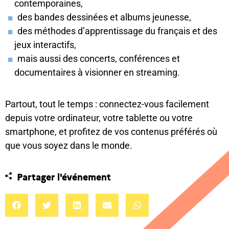
contemporaines,
des bandes dessinées et albums jeunesse,
des méthodes d’apprentissage du français et des
jeux interactifs,
mais aussi des concerts, conférences et
documentaires à visionner en streaming.
Partout, tout le temps :
connectez-vous facilement
depuis votre ordinateur, votre tablette ou votre
smartphone, et profitez de vos contenus préférés où
que vous soyez dans le monde.
Partager l'événement