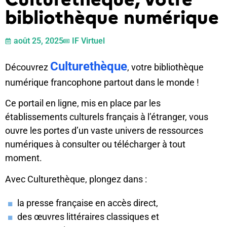
bibliothèque numérique
août 25, 2025
IF Virtuel
Culturethèque
Découvrez
, votre bibliothèque
numérique francophone partout dans le monde !
Ce portail en ligne, mis en place par les
établissements culturels français à l’étranger, vous
ouvre les portes d’un vaste univers de ressources
numériques à consulter ou télécharger à tout
moment.
Avec
Culturethèque
, plongez dans :
la presse française en accès direct,
des œuvres littéraires classiques et