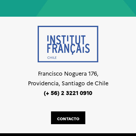
Francisco Noguera 176,
Providencia, Santiago de Chile
(+ 56) 2 3221 0910
CONTACTO