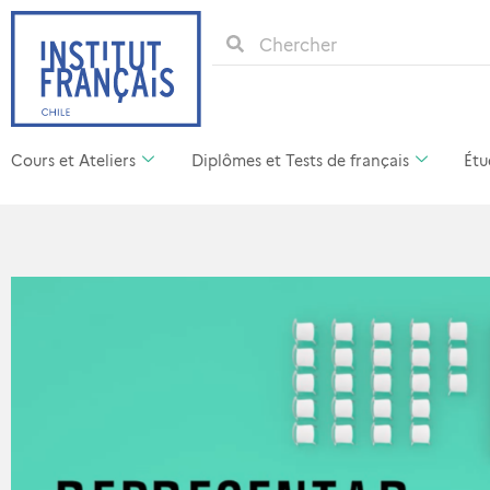
Cours et Ateliers
Diplômes et Tests de français
Étu