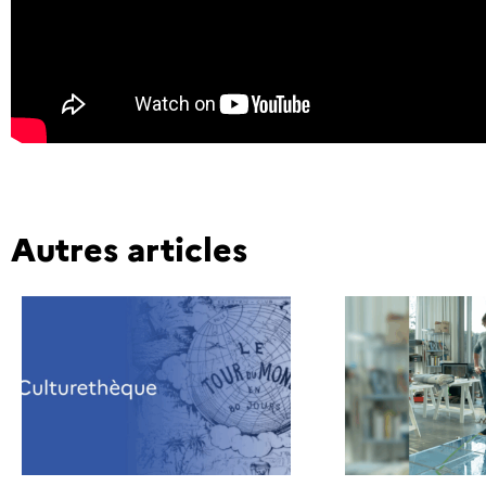
Autres articles