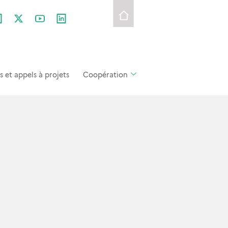
et appels à projets
Coopération