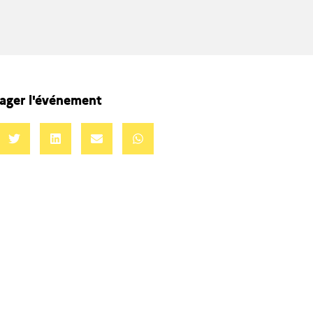
ager l'événement