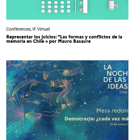
Conférences
,
IF Virtuel
Representar los juicios: “Las formas y conflictos de la
memoria en Chile » por Mauro Basaure