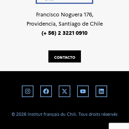
Francisco Noguera 176,
Providencia, Santiago de Chile
(+ 56) 2 3221 0910
CONTACTO
©️ 2026 Institut français du Chili. Tous droits réservés
BD