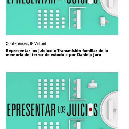
Conférences
,
IF Virtuel
Representar los juicios: « Transmisión familiar de la
memoria del terror de estado » por Daniela Jara