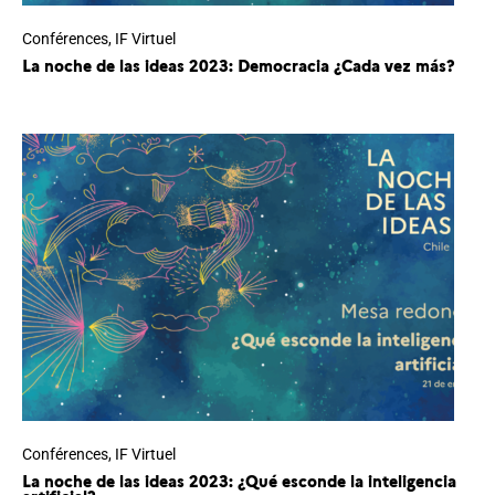
Conférences
,
IF Virtuel
La noche de las ideas 2023: Democracia ¿Cada vez más?
Conférences
,
IF Virtuel
La noche de las ideas 2023: ¿Qué esconde la inteligencia