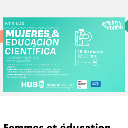
Femmes et éducation