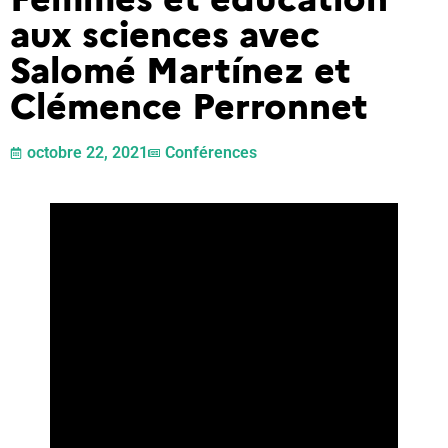
aux sciences avec
Salomé Martínez et
Clémence Perronnet
octobre 22, 2021
Conférences