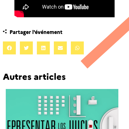
Partager l'événement
Autres articles