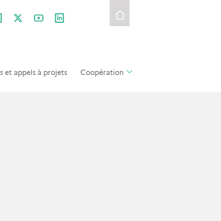
et appels à projets
Coopération