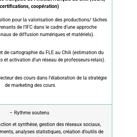
certifications, coopération)
sition pour la valorisation des productions/ tâches
renants de l’IFC dans le cadre d’une approche
anaux de diffusion numériques et matériels).
et de cartographie du FLE au Chili (estimation du
 et activation d’un réseau de professeurs-relais).
cteur des cours dans l’élaboration de la stratégie
de marketing des cours.
– Rythme soutenu
ction et synthèse, gestion des réseaux sociaux,
ents, analyses statistiques, création d’outils de