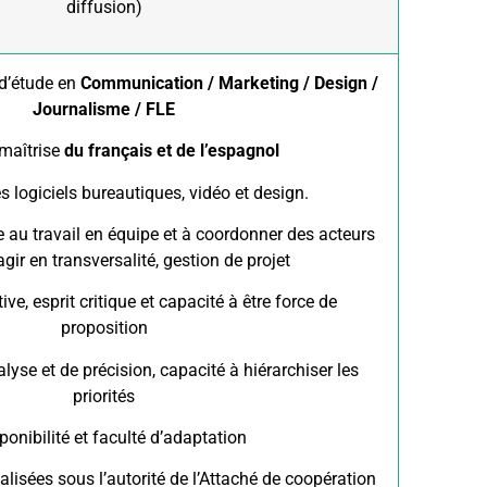
diffusion)
d’étude en
Communication / Marketing / Design /
Journalisme / FLE
maîtrise
du français et de l’espagnol
s logiciels bureautiques, vidéo et design.
 au travail en équipe et à coordonner des acteurs
agir en transversalité, gestion de projet
tive, esprit critique et capacité à être force de
proposition
lyse et de précision, capacité à hiérarchiser les
priorités
ponibilité et faculté d’adaptation
éalisées sous l’autorité de l’Attaché de coopération