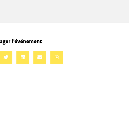
ager l'événement