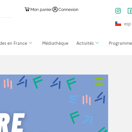
Mon panier
Connexion
esp
des en France
Médiathèque
Activités
Programmes 