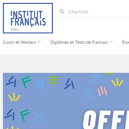
Cours et Ateliers
Diplômes et Tests de français
Étu