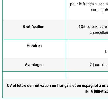
pour le français, son a
son adjoin
Gratification
4,05 euros/heure 
chanceller
Horaires
L
Avantages
2 jours de
CV et lettre de motivation
en français et en espagnol
à env
le 16 juillet 