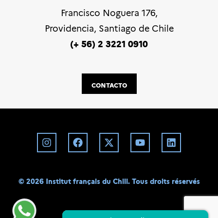
Francisco Noguera 176,
Providencia, Santiago de Chile
(+ 56) 2 3221 0910
CONTACTO
©️ 2026 Institut français du Chili. Tous droits réservés
BD