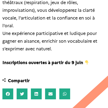
théâtraux (respiration, jeux de rôles,
improvisations), vous développerez la clarté
vocale, l’articulation et la confiance en soi à
l’oral.
Une expérience participative et ludique pour
gagner en aisance, enrichir son vocabulaire et
s’exprimer avec naturel.
Inscriptions ouvertes à partir du 9 juin
Compartir