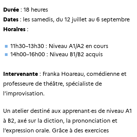
Durée
: 18 heures
Dates
: les samedis, du 12 juillet au 6 septembre
Horaires
:
11h30–13h30 : Niveau A1/A2 en cours
14h00–16h00 : Niveau B1/B2 acquis
Intervenante
:
Franka Hoareau
, comédienne et
professeure de théâtre, spécialiste de
l’improvisation.
Un atelier destiné aux apprenant·es de niveau A1
à B2, axé sur la diction, la prononciation et
l’expression orale. Grâce à des exercices