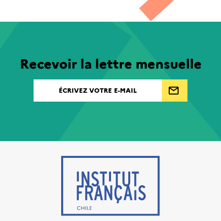
Recevoir la lettre mensuelle