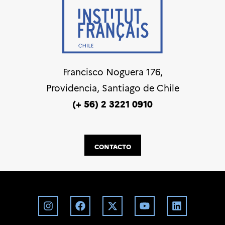
Francisco Noguera 176,
Providencia, Santiago de Chile
(+ 56) 2 3221 0910
CONTACTO