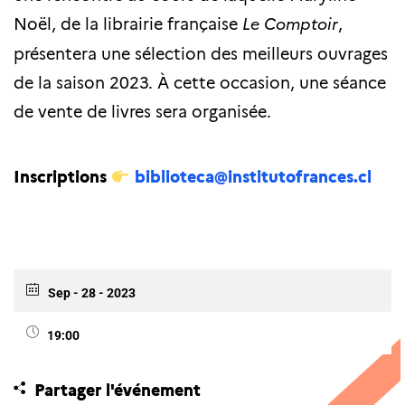
Noël, de la librairie française
Le Comptoir
,
présentera une sélection des meilleurs ouvrages
de la saison 2023. À cette occasion, une séance
de vente de livres sera organisée.
Inscriptions
biblioteca@institutofrances.cl
Sep - 28 - 2023
19:00
Partager l'événement