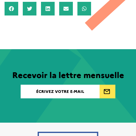
Recevoir la lettre mensuelle