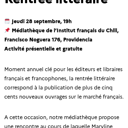
Jeudi 28 septembre, 19h
Médiathèque de l’Institut français du Chili,
Francisco Noguera 176, Providencia
Activité présentielle et gratuite
Moment annuel clé pour les éditeurs et libraires
français et francophones, la rentrée littéraire
correspond à la publication de plus de cinq
cents nouveaux ouvrages sur le marché français.
A cette occasion, notre médiathèque propose
une rencontre au cours de laquelle Maryline